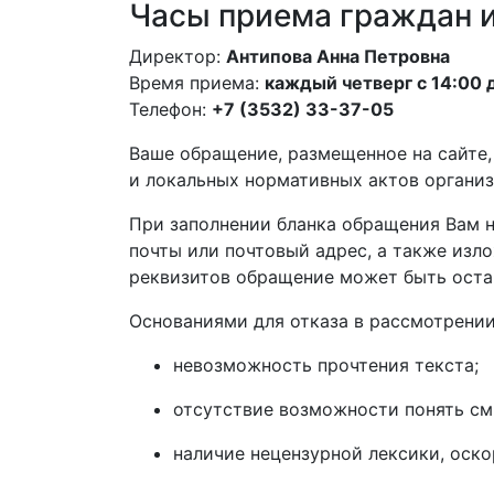
Часы приема граждан 
Директор:
Антипова Анна Петровна
Время приема:
каждый четверг с 14:00 
Телефон:
+7 (3532)
33-37-05
Ваше обращение, размещенное на сайте,
и локальных нормативных актов организ
При заполнении бланка обращения Вам н
почты или почтовый адрес, а также изл
реквизитов обращение может быть оста
Основаниями для отказа в рассмотрени
невозможность прочтения текста;
отсутствие возможности понять см
наличие нецензурной лексики, оск