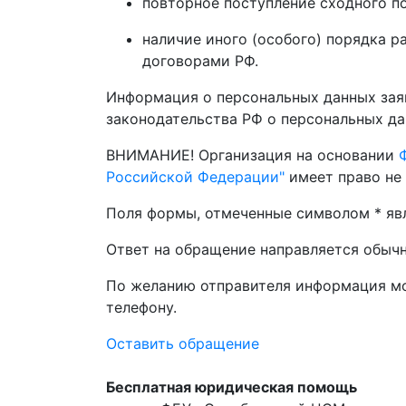
повторное поступление сходного п
наличие иного (особого) порядка 
договорами РФ.
Информация о персональных данных зая
законодательства РФ о персональных да
ВНИМАНИЕ! Организация на основании
Российской Федерации"
имеет право не 
Поля формы, отмеченные символом * яв
Ответ на обращение направляется обычн
По желанию отправителя информация мо
телефону.
Оставить обращение
Бесплатная юридическая помощь