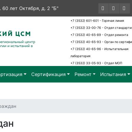
. 60 лет Октября, д. 2 "Б"
+7 (3532) 601-601 - Горячая линия
+7 (3532) 33-00-76 - Отдел стандарти
+7 (3532) 40-65-89 - Отдел ремонта
+7 (3532) 40-65-93 - Орган по сертиф
+7 (3532) 40-65-96 - Испытательная
лаборатория
+7 (3532) 33-05-93 - Отдел МОП
артизация
Сертификация
Ремонт
Испытания
раждан
дан