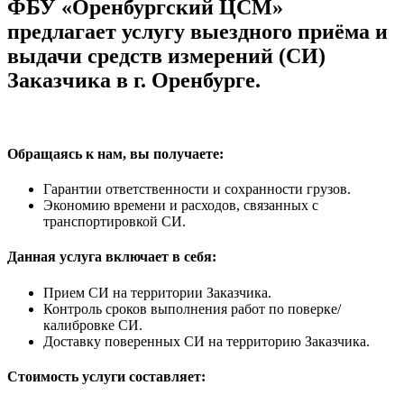
ФБУ «Оренбургский ЦСМ»
предлагает услугу выездного приёма и
выдачи средств измерений (СИ)
Заказчика в г. Оренбурге.
Обращаясь к нам, вы получаете:
Гарантии ответственности и сохранности грузов.
Экономию времени и расходов, связанных с
транспортировкой СИ.
Данная услуга включает в себя:
Прием СИ на территории Заказчика.
Контроль сроков выполнения работ по поверке/
калибровке СИ.
Доставку поверенных СИ на территорию Заказчика.
Стоимость услуги составляет: