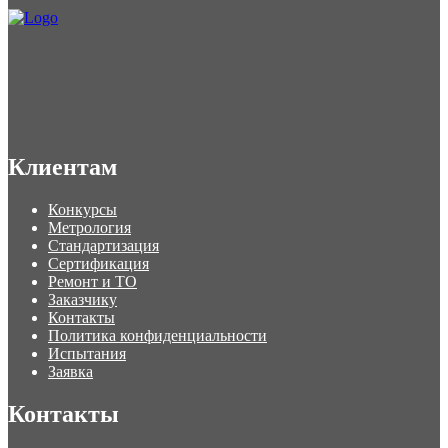
Клиентам
Конкурсы
Метрология
Стандартизация
Сертификация
Ремонт и ТО
Заказчику
Контакты
Политика конфиденциальности
Испытания
Заявка
Контакты