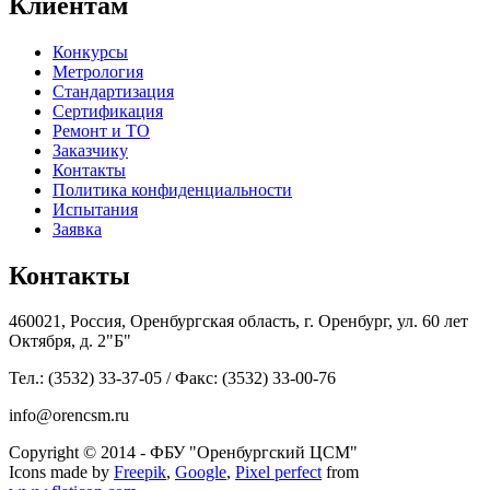
Клиентам
Конкурсы
Метрология
Стандартизация
Сертификация
Ремонт и ТО
Заказчику
Контакты
Политика конфиденциальности
Испытания
Заявка
Контакты
460021, Россия, Оренбургская область, г. Оренбург, ул. 60 лет
Октября, д. 2"Б"
Тел.: (3532) 33-37-05 / Факс: (3532) 33-00-76
info@orencsm.ru
Copyright © 2014 - ФБУ "Оренбургский ЦСМ"
Icons made by
Freepik
,
Google
,
Pixel perfect
from