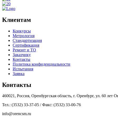
Клиентам
Конкурсы
Метрология
Стандартизация
Сертификация
Ремонт и ТО
Заказчику
Контакты
Политика конфиденциальности
Испытания
Заявка
Контакты
460021, Россия, Оренбургская область, г. Оренбург, ул. 60 лет Ок
Тел.: (3532) 33-37-05 / Факс: (3532) 33-00-76
info@orencsm.ru