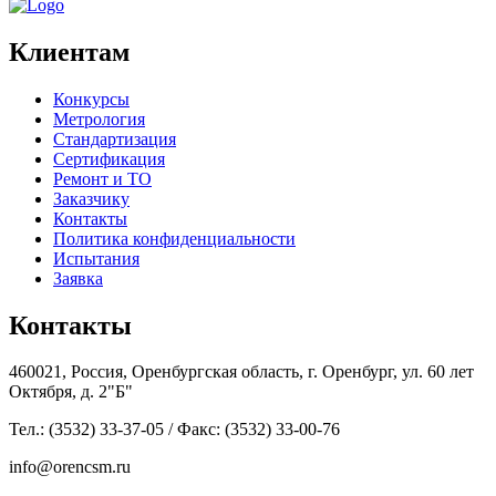
Клиентам
Конкурсы
Метрология
Стандартизация
Сертификация
Ремонт и ТО
Заказчику
Контакты
Политика конфиденциальности
Испытания
Заявка
Контакты
460021, Россия, Оренбургская область, г. Оренбург, ул. 60 лет
Октября, д. 2"Б"
Тел.: (3532) 33-37-05 / Факс: (3532) 33-00-76
info@orencsm.ru