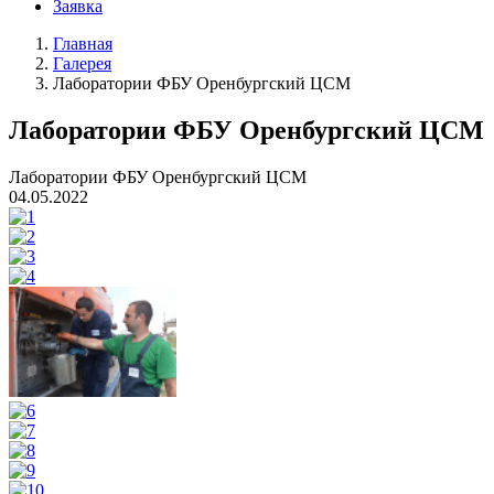
Заявка
Главная
Галерея
Лаборатории ФБУ Оренбургский ЦСМ
Лаборатории ФБУ Оренбургский ЦСМ
Лаборатории ФБУ Оренбургский ЦСМ
04.05.2022