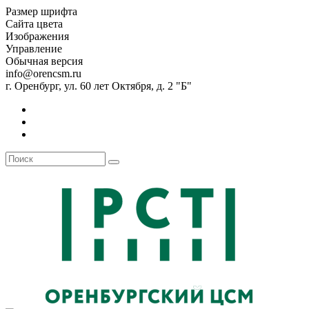
Размер шрифта
Сайта цвета
Изображения
Управление
Обычная версия
info@orencsm.ru
г. Оренбург, ул. 60 лет Октября, д. 2 "Б"