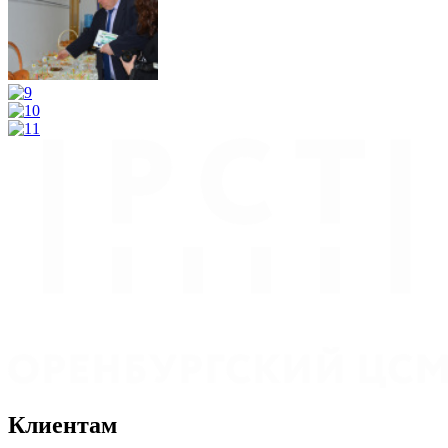
Клиентам