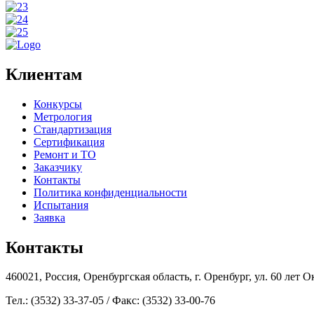
Клиентам
Конкурсы
Метрология
Стандартизация
Сертификация
Ремонт и ТО
Заказчику
Контакты
Политика конфиденциальности
Испытания
Заявка
Контакты
460021, Россия, Оренбургская область, г. Оренбург, ул. 60 лет Ок
Тел.: (3532) 33-37-05 / Факс: (3532) 33-00-76