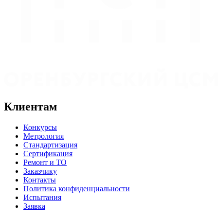
Клиентам
Конкурсы
Метрология
Стандартизация
Сертификация
Ремонт и ТО
Заказчику
Контакты
Политика конфиденциальности
Испытания
Заявка