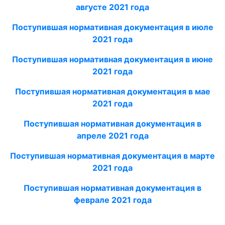
августе 2021 года
Поступившая нормативная документация в июле
2021 года
Поступившая нормативная документация в июне
2021 года
Поступившая нормативная документация в мае
2021 года
Поступившая нормативная документация в
апреле
2021 года
Поступившая нормативная документация в марте
2021 года
Поступившая нормативная документация в
феврале 2021
года