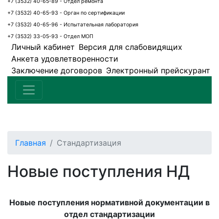
+7 (3532) 40-65-89 - Отдел ремонта
+7 (3532) 40-65-93 - Орган по сертификации
+7 (3532) 40-65-96 - Испытательная лаборатория
+7 (3532) 33-05-93 - Отдел МОП
Личный кабинет
Версия для слабовидящих
Анкета удовлетворенности
Заключение договоров
Электронный прейскурант
Главная
Стандартизация
Новые поступления НД
Новые поступления нормативной документации в
отдел стандартизации