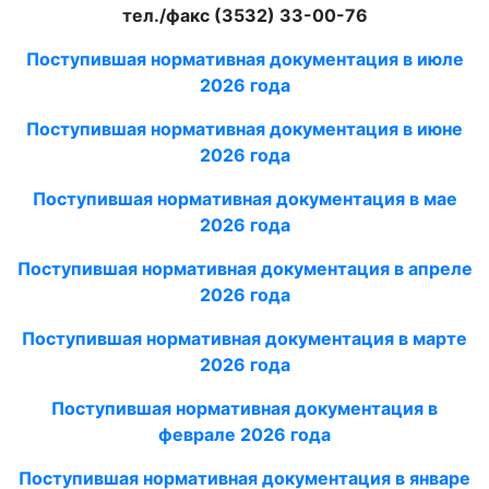
тел./факс (3532) 33-00-76
Поступившая нормативная документация в июле
2026
года
Поступившая нормативная документация в июне
2026
года
Поступившая нормативная документация в мае
2026
года
Поступившая нормативная документация в апреле
2026
года
Поступившая нормативная документация в марте
2026
года
Поступившая нормативная документация в
феврале 2026
года
Поступившая нормативная документация в январе