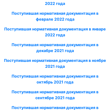
2022 года
Поступившая нормативная документация в
феврале 2022 года
Поступившая нормативная документация в январе
2022 года
Поступившая нормативная документация в
декабре 2021 года
Поступившая нормативная документация в ноябре
2021 года
Поступившая нормативная документация в
октябрь 2021 года
Поступившая нормативная документация в
сентябре 2021 года
Поступившая нормативная документация в