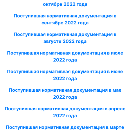
октябре 2022 года
Поступившая нормативная документация в
сентябре 2022 года
Поступившая нормативная документация в
августе 2022 года
Поступившая нормативная документация в июле
2022 года
Поступившая нормативная документация в июне
2022 года
Поступившая нормативная документация в мае
2022 года
Поступившая нормативная документация в апреле
2022 года
Поступившая нормативная документация в марте