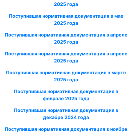
2025 года
Поступившая нормативная документация в мае
2025 года
Поступившая нормативная документация в апреле
2025 года
Поступившая нормативная документация в апреле
2025 года
Поступившая нормативная документация в марте
2025 года
Поступившая нормативная документация в
феврале 2025 года
Поступившая нормативная документация в
декабре 2024 года
Поступившая нормативная документация в ноябре