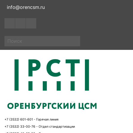
info@orencsm.ru
+7 (3532) 601-601 - Горячая линия
+7 (3532) 33-00-76 - Отдел стандартизации