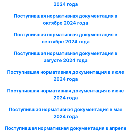
2024 года
Поступившая нормативная документация в
октябре
2024 года
Поступившая нормативная документация в
сентябре 2024 года
Поступившая нормативная документация в
августе
2024 года
Поступившая нормативная документация в июле
2024 года
Поступившая нормативная документация в июне
2024 года
Поступившая нормативная документация в мае
2024 года
Поступившая нормативная документация в апреле