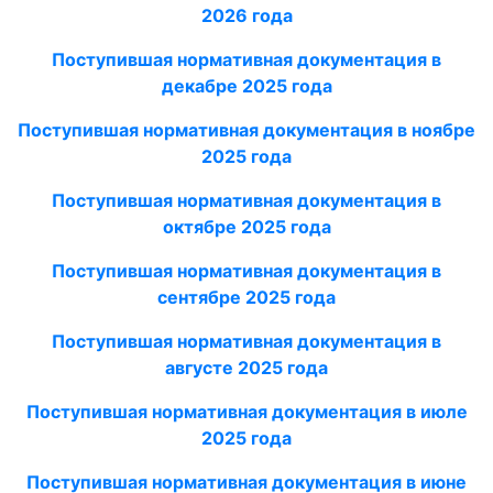
2026
года
Поступившая нормативная документация в
декабре 2025 года
Поступившая нормативная документация в ноябре
2025 года
Поступившая нормативная документация в
октябре 2025 года
Поступившая нормативная документация в
сентябре 2025 года
Поступившая нормативная документация в
августе 2025 года
Поступившая нормативная документация в июле
2025 года
Поступившая нормативная документация в июне