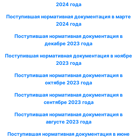
2024 года
Поступившая нормативная документация в марте
2024 года
Поступившая нормативная документация в
декабре 2023
года
Поступившая нормативная документация в ноябре
2023 года
Поступившая нормативная документация в
октябре 2023 года
Поступившая нормативная документация в
сентябре 2023 года
Поступившая нормативная документация в
августе 2023
года
Поступившая нормативная документация в июне