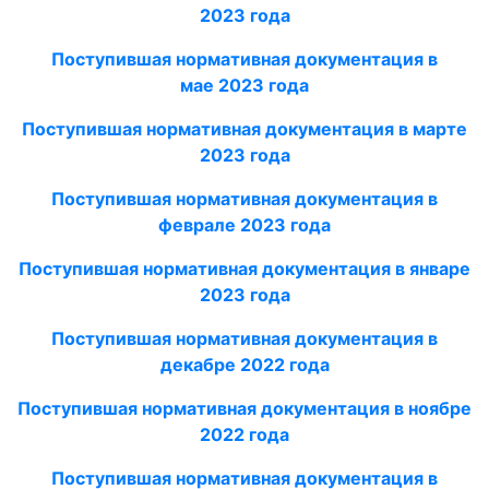
2023
года
Поступившая нормативная документация в
мае
2023
года
Поступившая нормативная документация в ма
рте
2023
года
Поступившая нормативная документация в
феврале 2023
года
Поступившая нормативная документация в январе
2023
года
Поступившая нормативная документация в
декабре 2022 года
Поступившая нормативная документация в ноябре
2022 года
Поступившая нор
мативная документация в