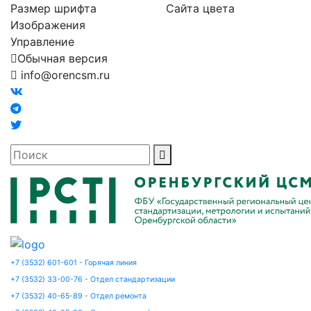
Размер шрифта
Сайта цвета
Изображения
Управление
Обычная версия
info@orencsm.ru
+7 (3532) 601-601 - Горячая линия
+7 (3532) 33-00-76 - Отдел стандартизации
+7 (3532) 40-65-89 - Отдел ремонта