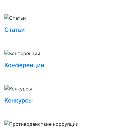
Статьи
Конференции
Конкурсы