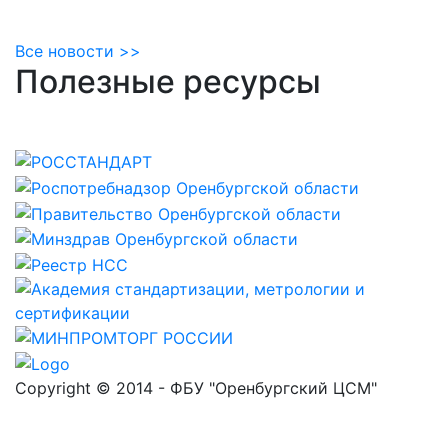
Все новости >>
Полезные ресурсы
Copyright © 2014 - ФБУ "Оренбургский ЦСМ"