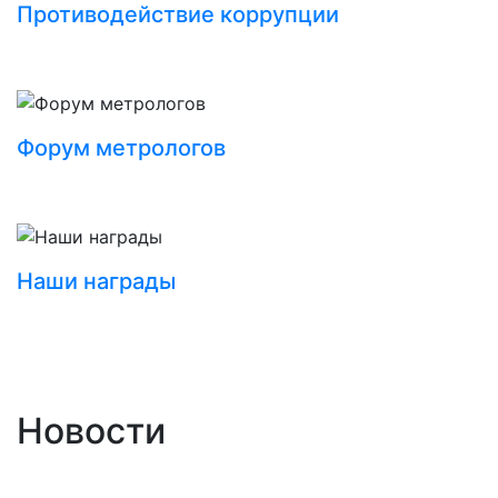
Противодействие коррупции
Форум метрологов
Наши награды
Новости