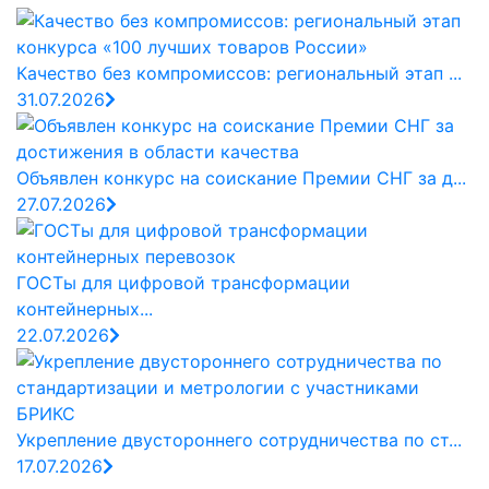
Качество без компромиссов: региональный этап ...
31.07.2026
Объявлен конкурс на соискание Премии СНГ за д...
27.07.2026
ГОСТы для цифровой трансформации
контейнерных...
22.07.2026
Укрепление двустороннего сотрудничества по ст...
17.07.2026