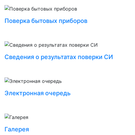
Поверка бытовых приборов
Сведения о результатах поверки СИ
Электронная очередь
Галерея