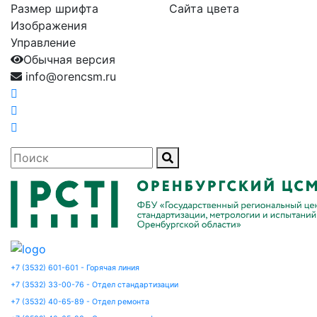
Размер шрифта
Сайта цвета
Изображения
Управление
Обычная версия
info@orencsm.ru
+7 (3532) 601-601 - Горячая линия
+7 (3532) 33-00-76 - Отдел стандартизации
+7 (3532) 40-65-89 - Отдел ремонта