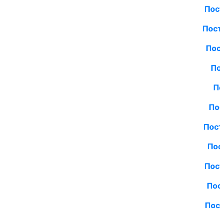
Пос
Пос
Пос
По
П
По
Пос
По
Пос
По
Пос