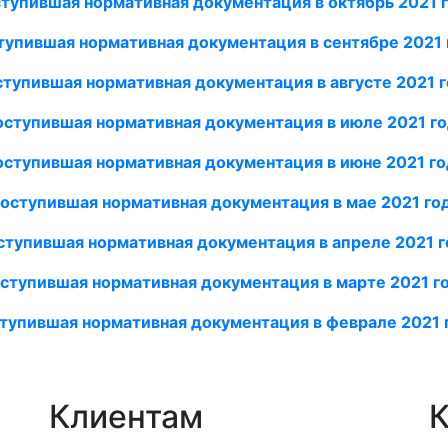
тупившая нормативная документация в октябрь 2021 
тупившая нормативная документация в сентябре 2021 
тупившая нормативная документация в августе 2021 
ступившая нормативная документация в июле 2021 г
оступившая нормативная документация в июне 2021 го
оступившая нормативная документация в мае 2021 го
ступившая нормативная документация в апреле
2021 г
ступившая нормативная документация в марте 2021 г
тупившая нормативная документация в феврале 2021
Клиентам
К