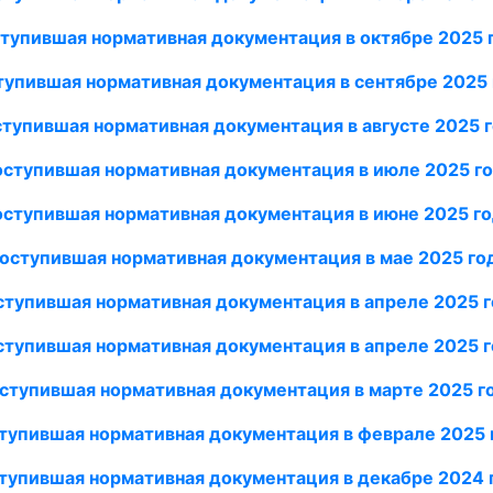
тупившая нормативная документация в октябре 2025 
тупившая нормативная документация в сентябре 2025 
тупившая нормативная документация в августе 2025 
ступившая нормативная документация в июле 2025 г
ступившая нормативная документация в июне 2025 г
оступившая нормативная документация в мае 2025 го
тупившая нормативная документация в апреле 2025 
тупившая нормативная документация в апреле 2025 
ступившая нормативная документация в марте 2025 г
тупившая нормативная документация в феврале 2025 
тупившая нормативная документация в декабре 2024 