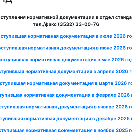
ступления нормативной документации в отдел станд
тел./факс (3532) 33-00-76
ступившая нормативная документация в июле 2026
го
ступившая нормативная документация в июне 2026
го
оступившая нормативная документация в мае 2026
го
тупившая нормативная документация в апреле 2026
г
ступившая нормативная документация в марте 2026
г
тупившая нормативная документация в феврале 2026
ступившая нормативная документация в январе 2026
г
тупившая нормативная документация в декабре 2025 
ступившая нормативная документация в ноябре 2025 г