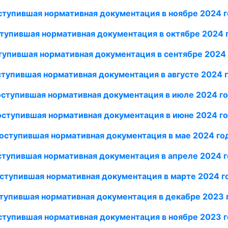
тупившая нормативная документация в ноябре 2024 
тупившая нормативная документация в октябре
2024 
тупившая нормативная документация в сентябре 2024 
тупившая нормативная документация в августе
2024 
ступившая нормативная документация в июле 2024 г
ступившая нормативная документация в июне 2024 г
оступившая нормативная документация в мае 2024 го
тупившая нормативная документация в апреле 2024 
ступившая нормативная документация в марте 2024 г
тупившая нормативная документация в декабре 2023
тупившая нормативная документация в ноябре 2023 