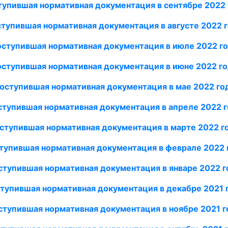
тупившая нормативная документация в сентябре 2022 
тупившая нормативная документация в августе 2022 
ступившая нормативная документация в июле 2022 г
ступившая нормативная документация в июне 2022 г
оступившая нормативная документация в мае 2022 го
тупившая нормативная документация в апреле 2022 
ступившая нормативная документация в марте 2022 г
тупившая нормативная документация в феврале 2022 
ступившая нормативная документация в январе 2022 г
тупившая нормативная документация в декабре 2021 
ступившая нормативная документация в ноябре 2021 г