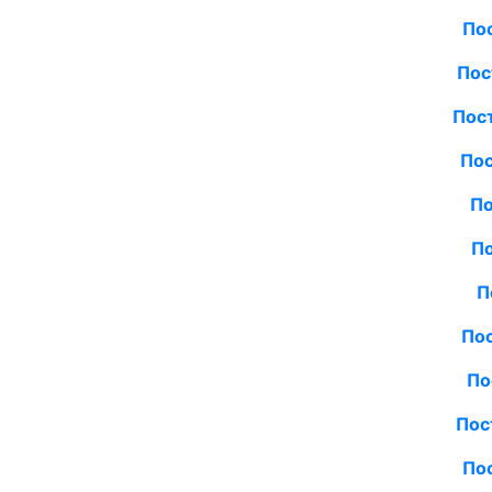
Пос
Пос
Пос
Пос
По
По
П
Пос
По
Пос
Пос