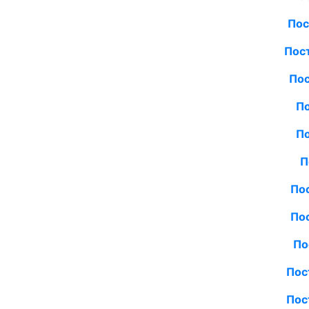
Пос
Пос
Пос
По
По
П
Пос
Пос
По
Пос
Пос