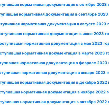
тупившая нормативная документация в октябре 2023 
тупившая нормативная документация в сентябре 2023 
тупившая нормативная документация в августе 2023
г
ступившая нормативная документация в июне 2023
го
оступившая нормативная документация в
мае
2023
го
ступившая нормативная документация в ма
рте 2023
г
тупившая нормативная документация в феврале 2023
ступившая нормативная документация в январе 2023
г
тупившая нормативная документация в декабре 2022 
ступившая нормативная документация в ноябре 2022 г
тупившая нор
мативная документация в октябре 2022 