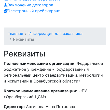
Заключение договоров
Электронный прейскурант
Главная
Информация для заказчика
Реквизиты
Реквизиты
Полное наименование организации:
Федеральное
бюджетное учреждение «Государственный
региональный центр стандартизации, метрологии
и испытаний в Оренбургской области»
Краткое наименование организации:
ФБУ
«Оренбургский ЦСМ»
Директор:
Антипова Анна Петровна