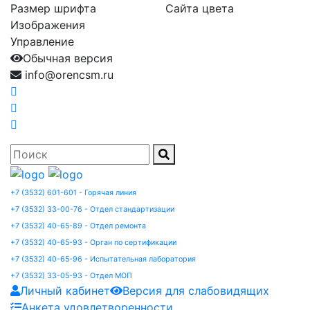
Размер шрифта
Сайта цвета
Изображения
Управление
Обычная версия
info@orencsm.ru
+7 (3532) 601-601 - Горячая линия
+7 (3532) 33-00-76 - Отдел стандартизации
+7 (3532) 40-65-89 - Отдел ремонта
+7 (3532) 40-65-93 - Орган по сертификации
+7 (3532) 40-65-96 - Испытательная лаборатория
+7 (3532) 33-05-93 - Отдел МОП
Личный кабинет
Версия для слабовидящих
Анкета удовлетворенности