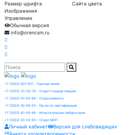
Размер шрифта
Сайта цвета
Изображения
Управление
Обычная версия
info@orencsm.ru
+7 (3532) 601-601 - Горячая линия
+7 (3532) 33-00-76 - Отдел стандартизации
+7 (3532) 40-65-89 - Отдел ремонта
+7 (3532) 40-65-93 - Орган по сертификации
+7 (3532) 40-65-96 - Испытательная лаборатория
+7 (3532) 33-05-93 - Отдел МОП
Личный кабинет
Версия для слабовидящих
Анкета удовлетворенности