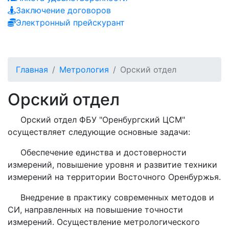
Заключение договоров
Электронный прейскурант
Главная
Метрология
Орский отдел
Орский отдел
Орский отдел ФБУ "Оренбургский ЦСМ"
осуществляет следующие основные задачи:
Обеспечение единства и достоверности
измерений, повышение уровня и развитие техники
измерений на территории Восточного Оренбуржья.
Внедрение в практику современных методов и
СИ, направленных на повышение точности
измерений. Осуществление метрологического