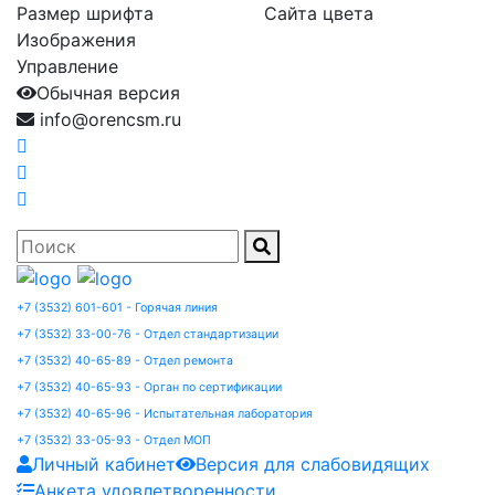
Размер шрифта
Сайта цвета
Изображения
Управление
Обычная версия
info@orencsm.ru
+7 (3532) 601-601 - Горячая линия
+7 (3532) 33-00-76 - Отдел стандартизации
+7 (3532) 40-65-89 - Отдел ремонта
+7 (3532) 40-65-93 - Орган по сертификации
+7 (3532) 40-65-96 - Испытательная лаборатория
+7 (3532) 33-05-93 - Отдел МОП
Личный кабинет
Версия для слабовидящих
Анкета удовлетворенности