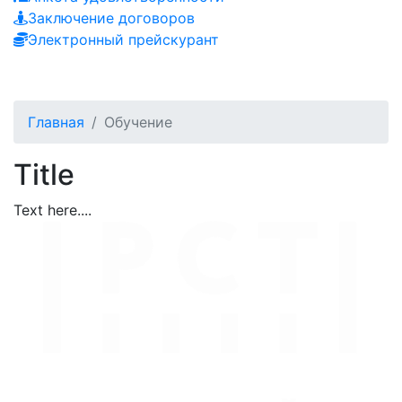
Заключение договоров
Электронный прейскурант
Главная
Обучение
Title
Text here....