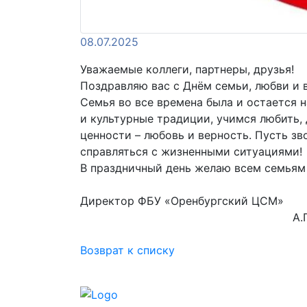
08.07.2025
Уважаемые коллеги, партнеры, друзья!
Поздравляю вас с Днём семьи, любви и 
Семья во все времена была и остается 
и культурные традиции, учимся любить, 
ценности – любовь и верность. Пусть з
справляться с жизненными ситуациями!
В праздничный день желаю всем семьям с
Директор ФБУ «Оренбургский ЦСМ»
А.П. Антип
Возврат к списку