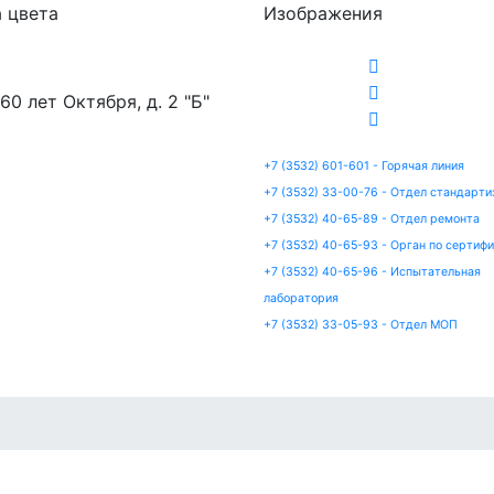
 цвета
Изображения
 60 лет Октября, д. 2 "Б"
+7 (3532) 601-601 - Горячая линия
+7 (3532) 33-00-76 - Отдел стандарти
+7 (3532) 40-65-89 - Отдел ремонта
+7 (3532) 40-65-93 - Орган по сертиф
+7 (3532) 40-65-96 - Испытательная
лаборатория
+7 (3532) 33-05-93 - Отдел МОП
артизация
Сертификация
Ремонт
Испытания