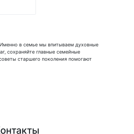
 Именно в семье мы впитываем духовные
аг, сохраняйте главные семейные
е советы старшего поколения помогают
онтакты