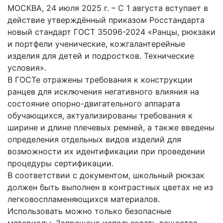
МОСКВА, 24 июля 2025 г. – С 1 августа вступает в
действие утверждённый приказом Росстандарта
новый стандарт ГОСТ 35096-2024 «Ранцы, рюкзаки
и портфели ученические, кожгалантерейные
изделия для детей и подростков. Технические
условия».
В ГОСТе отражены требования к конструкции
ранцев для исключения негативного влияния на
состояние опорно-двигательного аппарата
обучающихся, актуализированы требования к
ширине и длине плечевых ремней, а также введены
определения отдельных видов изделий для
возможности их идентификации при проведении
процедуры сертификации.
В соответствии с документом, школьный рюкзак
должен быть выполнен в контрастных цветах не из
легковоспламеняющихся материалов.
Использовать можно только безопасные
материалы. Запрещено использовать вещества,