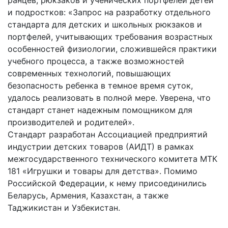
и подростков: «Запрос на разработку отдельного
стандарта для детских и школьных рюкзаков и
портфелей, учитывающих требования возрастных
особенностей физиологии, сложившейся практики
учебного процесса, а также возможностей
современных технологий, повышающих
безопасность ребенка в темное время суток,
удалось реализовать в полной мере. Уверена, что
стандарт станет надежным помощником для
производителей и родителей».
Стандарт разработан Ассоциацией предприятий
индустрии детских товаров (АИДТ) в рамках
межгосударственного технического комитета МТК
181 «Игрушки и товары для детства». Помимо
Российской Федерации, к нему присоединились
Беларусь, Армения, Казахстан, а также
Таджикистан и Узбекистан.