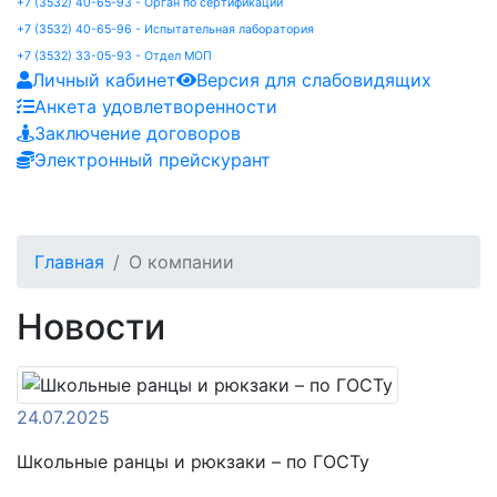
+7 (3532) 40-65-93 - Орган по сертификации
+7 (3532) 40-65-96 - Испытательная лаборатория
+7 (3532) 33-05-93 - Отдел МОП
Личный кабинет
Версия для слабовидящих
Анкета удовлетворенности
Заключение договоров
Электронный прейскурант
Главная
О компании
Новости
24.07.2025
Школьные ранцы и рюкзаки – по ГОСТу