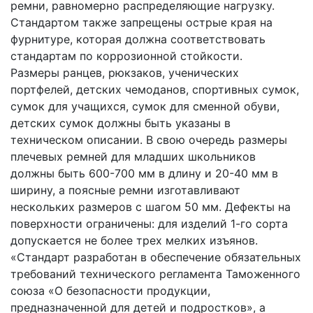
ремни, равномерно распределяющие нагрузку.
Стандартом также запрещены острые края на
фурнитуре, которая должна соответствовать
стандартам по коррозионной стойкости.
Размеры ранцев, рюкзаков, ученических
портфелей, детских чемоданов, спортивных сумок,
сумок для учащихся, сумок для сменной обуви,
детских сумок должны быть указаны в
техническом описании. В свою очередь размеры
плечевых ремней для младших школьников
должны быть 600-700 мм в длину и 20-40 мм в
ширину, а поясные ремни изготавливают
нескольких размеров с шагом 50 мм. Дефекты на
поверхности ограничены: для изделий 1-го сорта
допускается не более трех мелких изъянов.
«Стандарт разработан в обеспечение обязательных
требований технического регламента Таможенного
союза «О безопасности продукции,
предназначенной для детей и подростков», а