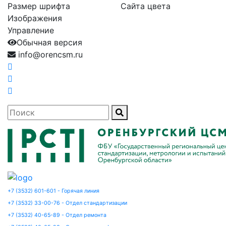
Размер шрифта
Сайта цвета
Изображения
Управление
Обычная версия
info@orencsm.ru
+7 (3532) 601-601 - Горячая линия
+7 (3532) 33-00-76 - Отдел стандартизации
+7 (3532) 40-65-89 - Отдел ремонта