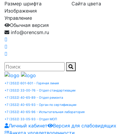
Размер шрифта
Сайта цвета
Изображения
Управление
Обычная версия
info@orencsm.ru
+7 (3532) 601-601 - Горячая линия
+7 (3532) 33-00-76 - Отдел стандартизации
+7 (3532) 40-65-89 - Отдел ремонта
+7 (3532) 40-65-93 - Орган по сертификации
+7 (3532) 40-65-96 - Испытательная лаборатория
+7 (3532) 33-05-93 - Отдел МОП
Личный кабинет
Версия для слабовидящих
Анкета удовлетворенности