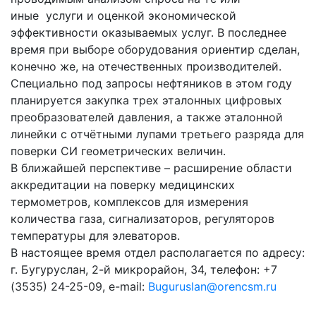
иные услуги и оценкой экономической
эффективности оказываемых услуг. В последнее
время при выборе оборудования ориентир сделан,
конечно же, на отечественных производителей.
Специально под запросы нефтяников в этом году
планируется закупка трех эталонных цифровых
преобразователей давления, а также эталонной
линейки с отчётными лупами третьего разряда для
поверки СИ геометрических величин.
В ближайшей перспективе – расширение области
аккредитации на поверку медицинских
термометров, комплексов для измерения
количества газа, сигнализаторов, регуляторов
температуры для элеваторов.
В настоящее время отдел располагается по адресу:
г. Бугуруслан, 2-й микрорайон, 34, телефон: +7
(3535) 24-25-09, е-mail:
Buguruslan@orencsm.ru