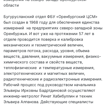
области
Бугурусланский отдел ФБУ «Оренбургский ЦСМ»
был создан в 1968 году для обеспечения единства
измерений на предприятиях северо-западной зоны
Оренбуржья. И вот уже на протяжении 57 лет в
отделе проводится поверка и калибровка
механических и геометрический величин,
параметров потока, расхода, уровня, объема
веществ, давления, вакуумные измерения, физико-
химического состава и свойств веществ,
теплофизические и температурные измерения,
электротехнических и магнитных величин,
радиотехнические и радиоэлектронные измерения.
Рабочий процесс под руководством начальника
Эльвиры Ирковны Бадртдиновой осуществляют
инженер-метролог Ринат Хабибуллин и техник
Эльвира Алпанова. Действующие специалисты