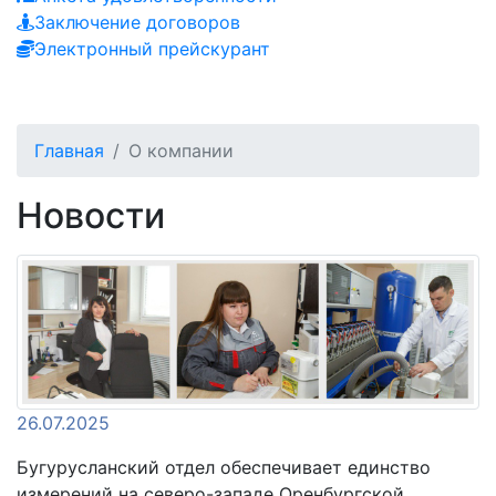
Заключение договоров
Электронный прейскурант
Главная
О компании
Новости
26.07.2025
Бугурусланский отдел обеспечивает единство
измерений на северо-западе Оренбургской