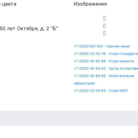
 цвета
Изображения
 60 лет Октября, д. 2 "Б"
+7 (3532) 601-601 - Горячая линия
+7 (3532) 33-00-76 - Отдел стандарти
+7 (3532) 40-65-89 - Отдел ремонта
+7 (3532) 40-65-93 - Орган по сертиф
+7 (3532) 40-65-96 - Испытательная
лаборатория
+7 (3532) 33-05-93 - Отдел МОП
артизация
Сертификация
Ремонт
Испытания