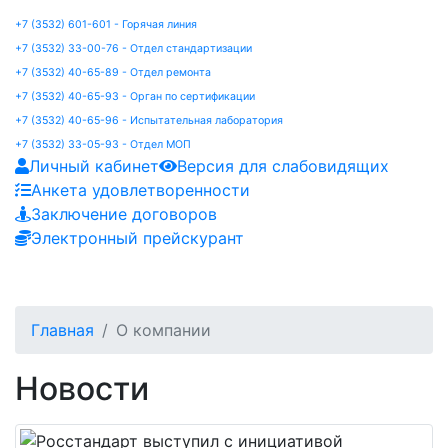
+7 (3532) 601-601 - Горячая линия
+7 (3532) 33-00-76 - Отдел стандартизации
+7 (3532) 40-65-89 - Отдел ремонта
+7 (3532) 40-65-93 - Орган по сертификации
+7 (3532) 40-65-96 - Испытательная лаборатория
+7 (3532) 33-05-93 - Отдел МОП
Личный кабинет
Версия для слабовидящих
Анкета удовлетворенности
Заключение договоров
Электронный прейскурант
Главная
О компании
Новости