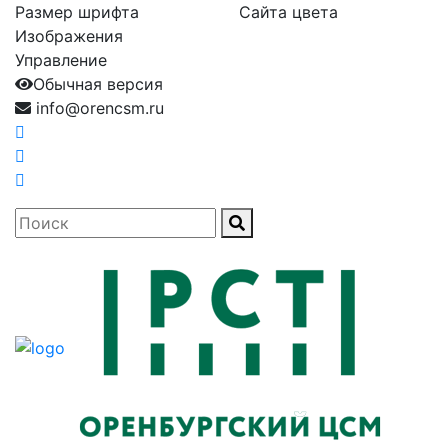
Размер шрифта
Сайта цвета
Изображения
Управление
Обычная версия
info@orencsm.ru