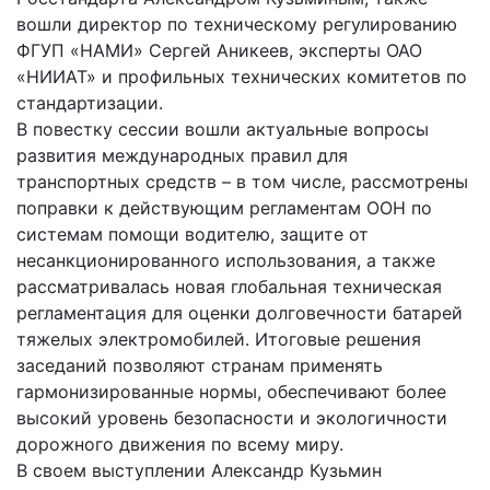
вошли директор по техническому регулированию
ФГУП «НАМИ» Сергей Аникеев, эксперты ОАО
«НИИАТ» и профильных технических комитетов по
стандартизации.
В повестку сессии вошли актуальные вопросы
развития международных правил для
транспортных средств – в том числе, рассмотрены
поправки к действующим регламентам ООН по
системам помощи водителю, защите от
несанкционированного использования, а также
рассматривалась новая глобальная техническая
регламентация для оценки долговечности батарей
тяжелых электромобилей. Итоговые решения
заседаний позволяют странам применять
гармонизированные нормы, обеспечивают более
высокий уровень безопасности и экологичности
дорожного движения по всему миру.
В своем выступлении Александр Кузьмин