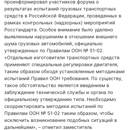
проинформировал участников форума о
результатах испытаний грузовых транспортных
средств в Российской Федерации, проведенных в
рамках контрольных (надзорных) мероприятий
Росстандарта. Особое внимание было уделено
выявленным нарушениям в отношении внешнего
шума грузовых автомобилей, официально
утвержденных по Правилам ООН № 51-02.
«Отдельные изготовители транспортных средств
применяют специальные регулировки двигателя,
таким образом обходя установленные методиками
испытаний Правил ООН требования. По существу,
такое обстоятельство является введением в
заблуждение технической службы и органа по
официальному утверждению типа. Необходимо
скорректировать методики испытаний по
Правилам ООН № 51-02 таким образом, чтобы
исключить возникновение подобных ситуаций в
дальнейшем», – отметил заместитель