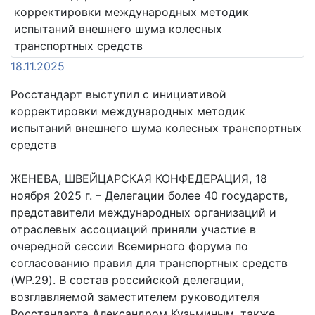
18.11.2025
Росстандарт выступил с инициативой
корректировки международных методик
испытаний внешнего шума колесных транспортных
средств
ЖЕНЕВА, ШВЕЙЦАРСКАЯ КОНФЕДЕРАЦИЯ, 18
ноября 2025 г. – Делегации более 40 государств,
представители международных организаций и
отраслевых ассоциаций приняли участие в
очередной сессии Всемирного форума по
согласованию правил для транспортных средств
(WP.29). В состав российской делегации,
возглавляемой заместителем руководителя
Росстандарта Александром Кузьминым, также