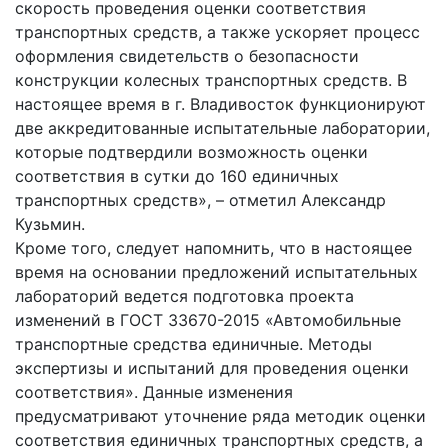
скорость проведения оценки соответствия
транспортных средств, а также ускоряет процесс
оформления свидетельств о безопасности
конструкции колесных транспортных средств. В
настоящее время в г. Владивосток функционируют
две аккредитованные испытательные лаборатории,
которые подтвердили возможность оценки
соответствия в сутки до 160 единичных
транспортных средств», – отметил Александр
Кузьмин.
Кроме того, следует напомнить, что в настоящее
время на основании предложений испытательных
лабораторий ведется подготовка проекта
изменений в ГОСТ 33670-2015 «Автомобильные
транспортные средства единичные. Методы
экспертизы и испытаний для проведения оценки
соответствия». Данные изменения
предусматривают уточнение ряда методик оценки
соответствия единичных транспортных средств, а