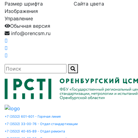
Размер шрифта
Сайта цвета
Изображения
Управление
Обычная версия
info@orencsm.ru
+7 (3532) 601-601 - Горячая линия
+7 (3532) 33-00-76 - Отдел стандартизации
+7 (3532) 40-65-89 - Отдел ремонта