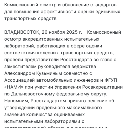
Комиссионный осмотр и обновление стандартов
для повышения эффективности оценки единичных
транспортных средств
ВЛАДИВОСТОК, 26 ноября 2025 г. – Комиссионный
осмотр аккредитованных испытательных
лабораторий, работающих в сфере оценки
соответствия колесных транспортных средств,
провели представители Росстандарта во главе с
заместителем руководителя ведомства
Александром Кузьминым совместно с
Ассоциацией автомобильных инженеров и ФГУП
«НАМИ» при участии Управления Росаккредитации
по Дальневосточному федеральному округу.
Напомним, Росстандартом принято решение об
утверждении предельного максимального
значения количества оцениваемых
испытательными лабораториями с
соответствующей областью аккредитации и