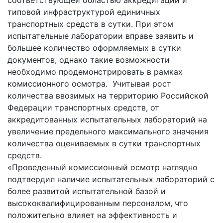
типовой инфраструктурой единичных
транспортных средств в сутки. При этом
испытательные лаборатории вправе заявить и
большее количество оформляемых в сутки
документов, однако такие возможности
необходимо продемонстрировать в рамках
комиссионного осмотра. Учитывая рост
количества ввозимых на территорию Российской
Федерации транспортных средств, от
аккредитованных испытательных лабораторий на
увеличение предельного максимального значения
количества оцениваемых в сутки транспортных
средств.
«Проведенный комиссионный осмотр наглядно
подтвердил наличие испытательных лабораторий с
более развитой испытательной базой и
высококвалифицированным персоналом, что
положительно влияет на эффективность и