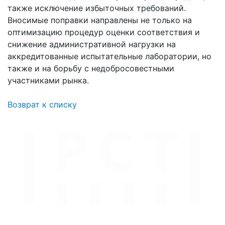
также исключение избыточных требований.
Вносимые поправки направлены не только на
оптимизацию процедур оценки соответствия и
снижение административной нагрузки на
аккредитованные испытательные лаборатории, но
также и на борьбу с недобросовестными
участниками рынка.
Возврат к списку