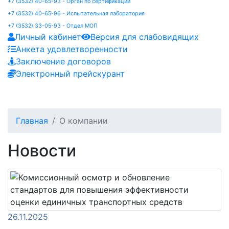
+7 (3532) 40-65-93 - Орган по сертификации
+7 (3532) 40-65-96 - Испытательная лаборатория
+7 (3532) 33-05-93 - Отдел МОП
Личный кабинет
Версия для слабовидящих
Анкета удовлетворенности
Заключение договоров
Электронный прейскурант
Главная
О компании
Новости
26.11.2025