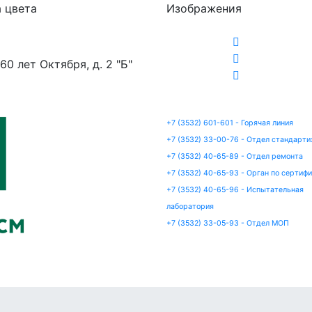
 цвета
Изображения
 60 лет Октября, д. 2 "Б"
+7 (3532) 601-601 - Горячая линия
+7 (3532) 33-00-76 - Отдел стандарти
+7 (3532) 40-65-89 - Отдел ремонта
+7 (3532) 40-65-93 - Орган по сертиф
+7 (3532) 40-65-96 - Испытательная
лаборатория
+7 (3532) 33-05-93 - Отдел МОП
артизация
Сертификация
Ремонт
Испытания