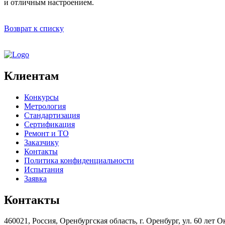
и отличным настроением.
Возврат к списку
Клиентам
Конкурсы
Метрология
Стандартизация
Сертификация
Ремонт и ТО
Заказчику
Контакты
Политика конфиденциальности
Испытания
Заявка
Контакты
460021, Россия, Оренбургская область, г. Оренбург, ул. 60 лет Ок