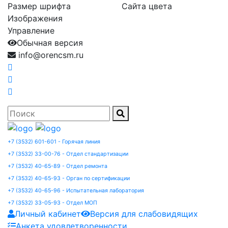
Размер шрифта
Сайта цвета
Изображения
Управление
Обычная версия
info@orencsm.ru
+7 (3532) 601-601 - Горячая линия
+7 (3532) 33-00-76 - Отдел стандартизации
+7 (3532) 40-65-89 - Отдел ремонта
+7 (3532) 40-65-93 - Орган по сертификации
+7 (3532) 40-65-96 - Испытательная лаборатория
+7 (3532) 33-05-93 - Отдел МОП
Личный кабинет
Версия для слабовидящих
Анкета удовлетворенности