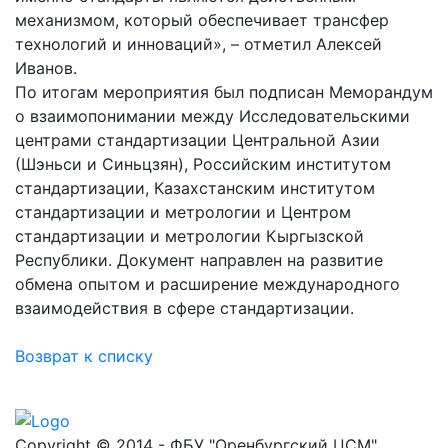
механизмом, который обеспечивает трансфер
технологий и инноваций», – отметил Алексей
Иванов.
По итогам мероприятия был подписан Меморандум
о взаимопонимании между Исследовательскими
центрами стандартизации Центральной Азии
(Шэньси и Синьцзян), Российским институтом
стандартизации, Казахстанским институтом
стандартизации и метрологии и Центром
стандартизации и метрологии Кыргызской
Республики. Документ направлен на развитие
обмена опытом и расширение международного
взаимодействия в сфере стандартизации.
Возврат к списку
Copyright © 2014 - ФБУ "Оренбургский ЦСМ"