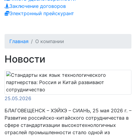
Заключение договоров
Электронный прейскурант
Главная
О компании
Новости
25.05.2026
БЛАГОВЕЩЕНСК – ХЭЙХЭ – СИАНЬ, 25 мая 2026 г. –
Развитие российско-китайского сотрудничества в
сфере стандартизации высокотехнологичных
отраслей промышленности стало одной из