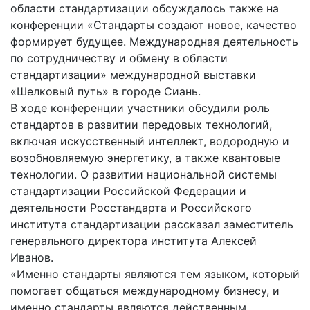
области стандартизации обсуждалось также на
конференции «Стандарты создают новое, качество
формирует будущее. Международная деятельность
по сотрудничеству и обмену в области
стандартизации» международной выставки
«Шелковый путь» в городе Сиань.
В ходе конференции участники обсудили роль
стандартов в развитии передовых технологий,
включая искусственный интеллект, водородную и
возобновляемую энергетику, а также квантовые
технологии. О развитии национальной системы
стандартизации Российской Федерации и
деятельности Росстандарта и Российского
института стандартизации рассказал заместитель
генерального директора института Алексей
Иванов.
«Именно стандарты являются тем языком, который
помогает общаться международному бизнесу, и
именно стандарты являются действенным