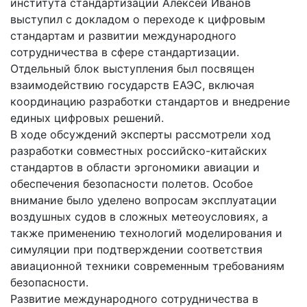
института стандартизации Алексей Иванов
выступил с докладом о переходе к цифровым
стандартам и развитии международного
сотрудничества в сфере стандартизации.
Отдельный блок выступления был посвящен
взаимодействию государств ЕАЭС, включая
координацию разработки стандартов и внедрение
единых цифровых решений.
В ходе обсуждений эксперты рассмотрели ход
разработки совместных российско-китайских
стандартов в области эргономики авиации и
обеспечения безопасности полетов. Особое
внимание было уделено вопросам эксплуатации
воздушных судов в сложных метеоусловиях, а
также применению технологий моделирования и
симуляции при подтверждении соответствия
авиационной техники современным требованиям
безопасности.
Развитие международного сотрудничества в