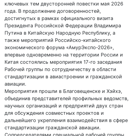
ключевых тем двусторонней повестки мая 2026
года. В продолжение договоренностей,
достигнутых в рамках официального визита
Президента Российской Федерации Владимира
Путина в Китайскую Народную Республику, а
также мероприятий Российско-китайского
экономического форума «АмурЭкспо-2026»,
впервые одновременно на территории России и
Китая состоялись мероприятия 17-го заседания
Рабочей группы по сотрудничеству в области
стандартизации в авиастроении и гражданской
авиации.
Мероприятия прошли в Благовещенске и Хэйхэ,
объединив представителей профильных ведомств,
научных организаций и предприятий двух стран
для обсуждения совместных проектов и
дальнейшего укрепления взаимодействия в сфере
стандартизации гражданской авиации.
Сопредседателями специальной рабочей группы