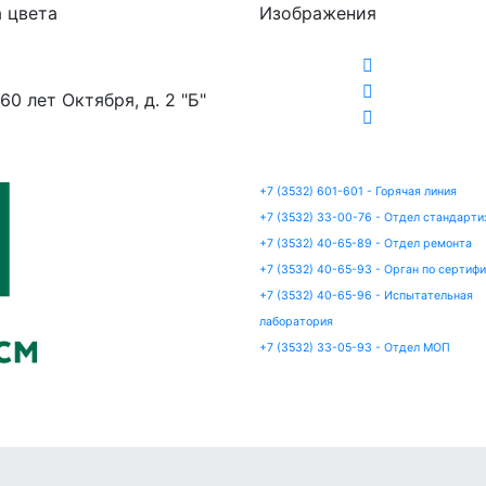
 цвета
Изображения
 60 лет Октября, д. 2 "Б"
+7 (3532) 601-601 - Горячая линия
+7 (3532) 33-00-76 - Отдел стандарти
+7 (3532) 40-65-89 - Отдел ремонта
+7 (3532) 40-65-93 - Орган по сертиф
+7 (3532) 40-65-96 - Испытательная
лаборатория
+7 (3532) 33-05-93 - Отдел МОП
артизация
Сертификация
Ремонт
Испытания