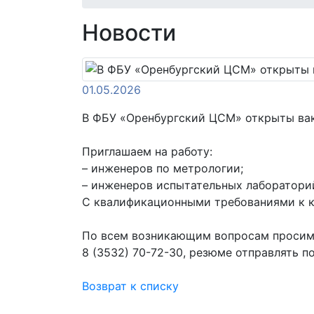
Новости
01.05.2026
В ФБУ «Оренбургский ЦСМ» открыты ва
Приглашаем на работу:
– инженеров по метрологии;
– инженеров испытательных лаборатори
С квалификационными требованиями к к
По всем возникающим вопросам просим 
8 (3532) 70-72-30, резюме отправлять п
Возврат к списку