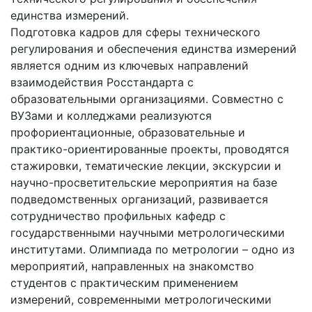
единства измерений.
Подготовка кадров для сферы технического
регулирования и обеспечения единства измерений
является одним из ключевых направлений
взаимодействия Росстандарта с
образовательными организациями. Совместно с
ВУЗами и колледжами реализуются
профориентационные, образовательные и
практико-ориентированные проекты, проводятся
стажировки, тематические лекции, экскурсии и
научно-просветительские мероприятия на базе
подведомственных организаций, развивается
сотрудничество профильных кафедр с
государственными научными метрологическими
институтами. Олимпиада по метрологии – одно из
мероприятий, направленных на знакомство
студентов с практическим применением
измерений, современными метрологическими