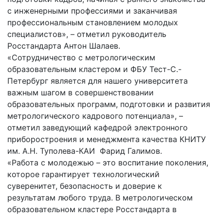
с инженерными профессиями и заканчивая
профессиональным становлением молодых
специалистов», – отметил руководитель
Росстандарта Антон Шалаев.
«Сотрудничество с метрологическим
образовательным кластером и ФБУ Тест-С.-
Петербург является для нашего университета
важным шагом в совершенствовании
образовательных программ, подготовки и развития
метрологического кадрового потенциала», –
отметил заведующий кафедрой электронного
приборостроения и менеджмента качества КНИТУ
им. А.Н. Туполева-КАИ Фарид Галимов.
«Работа с молодежью – это воспитание поколения,
которое гарантирует технологический
суверенитет, безопасность и доверие к
результатам любого труда. В метрологическом
образовательном кластере Росстандарта в