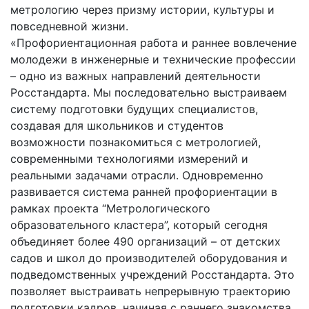
метрологию через призму истории, культуры и
повседневной жизни.
«Профориентационная работа и раннее вовлечение
молодежи в инженерные и технические профессии
– одно из важных направлений деятельности
Росстандарта. Мы последовательно выстраиваем
систему подготовки будущих специалистов,
создавая для школьников и студентов
возможности познакомиться с метрологией,
современными технологиями измерений и
реальными задачами отрасли. Одновременно
развивается система ранней профориентации в
рамках проекта “Метрологического
образовательного кластера”, который сегодня
объединяет более 490 организаций – от детских
садов и школ до производителей оборудования и
подведомственных учреждений Росстандарта. Это
позволяет выстраивать непрерывную траекторию
подготовки кадров, начиная с раннего знакомства