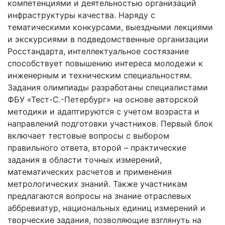
компетенциями и деятельностью организаций
инфраструктуры качества. Наряду с
тематическими конкурсами, выездными лекциями
и экскурсиями в подведомственные организации
Росстандарта, интеллектуальное состязание
способствует повышению интереса молодежи к
инженерным и техническим специальностям.
Задания олимпиады разработаны специалистами
ФБУ «Тест-С.-Петербург» на основе авторской
методики и адаптируются с учетом возраста и
направлений подготовки участников. Первый блок
включает тестовые вопросы с выбором
правильного ответа, второй – практические
задания в области точных измерений,
математических расчетов и применения
метрологических знаний. Также участникам
предлагаются вопросы на знание отраслевых
аббревиатур, национальных единиц измерений и
творческие задания, позволяющие взглянуть на