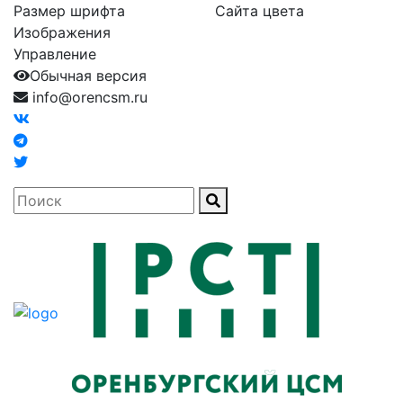
Размер шрифта
Сайта цвета
Изображения
Управление
Обычная версия
info@orencsm.ru