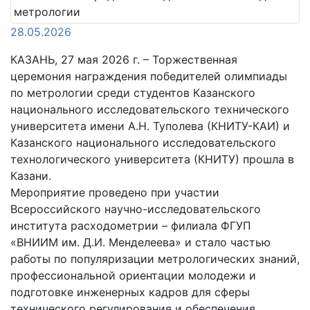
28.05.2026
КАЗАНЬ, 27 мая 2026 г. – Торжественная
церемония награждения победителей олимпиады
по метрологии среди студентов Казанского
национального исследовательского технического
университета имени А.Н. Туполева (КНИТУ-КАИ) и
Казанского национального исследовательского
технологического университета (КНИТУ) прошла в
Казани.
Мероприятие проведено при участии
Всероссийского научно-исследовательского
института расходометрии – филиала ФГУП
«ВНИИМ им. Д.И. Менделеева» и стало частью
работы по популяризации метрологических знаний,
профессиональной ориентации молодежи и
подготовке инженерных кадров для сферы
технического регулирования и обеспечения