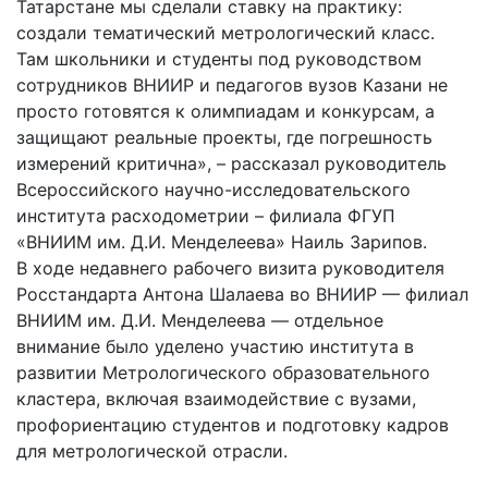
Татарстане мы сделали ставку на практику:
создали тематический метрологический класс.
Там школьники и студенты под руководством
сотрудников ВНИИР и педагогов вузов Казани не
просто готовятся к олимпиадам и конкурсам, а
защищают реальные проекты, где погрешность
измерений критична», – рассказал руководитель
Всероссийского научно-исследовательского
института расходометрии – филиала ФГУП
«ВНИИМ им. Д.И. Менделеева» Наиль Зарипов.
В ходе недавнего рабочего визита руководителя
Росстандарта Антона Шалаева во ВНИИР — филиал
ВНИИМ им. Д.И. Менделеева — отдельное
внимание было уделено участию института в
развитии Метрологического образовательного
кластера, включая взаимодействие с вузами,
профориентацию студентов и подготовку кадров
для метрологической отрасли.