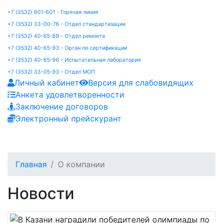
+7 (3532) 601-601 - Горячая линия
+7 (3532) 33-00-76 - Отдел стандартизации
+7 (3532) 40-65-89 - Отдел ремонта
+7 (3532) 40-65-93 - Орган по сертификации
+7 (3532) 40-65-96 - Испытательная лаборатория
+7 (3532) 33-05-93 - Отдел МОП
Личный кабинет
Версия для слабовидящих
Анкета удовлетворенности
Заключение договоров
Электронный прейскурант
Главная
О компании
Новости