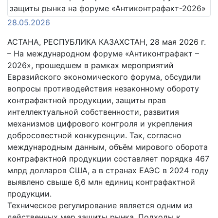
28.05.2026
АСТАНА, РЕСПУБЛИКА КАЗАХСТАН, 28 мая 2026 г.
– На международном форуме «Антиконтрафакт –
2026», прошедшем в рамках мероприятий
Евразийского экономического форума, обсудили
вопросы противодействия незаконному обороту
контрафактной продукции, защиты прав
интеллектуальной собственности, развития
механизмов цифрового контроля и укрепления
добросовестной конкуренции. Так, согласно
международным данным, объём мирового оборота
контрафактной продукции составляет порядка 467
млрд долларов США, а в странах ЕАЭС в 2024 году
выявлено свыше 6,6 млн единиц контрафактной
продукции.
Техническое регулирование является одним из
действенных мер защиты рынка. Подходы к