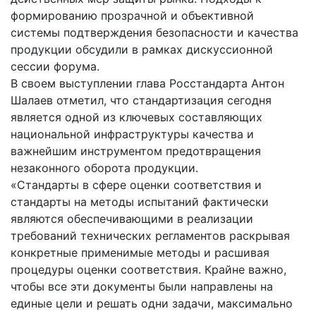
формированию прозрачной и объективной
системы подтверждения безопасности и качества
продукции обсудили в рамках дискуссионной
сессии форума.
В своем выступлении глава Росстандарта Антон
Шалаев отметил, что стандартизация сегодня
является одной из ключевых составляющих
национальной инфраструктуры качества и
важнейшим инструментом предотвращения
незаконного оборота продукции.
«Стандарты в сфере оценки соответствия и
стандарты на методы испытаний фактически
являются обеспечивающими в реализации
требований технических регламентов раскрывая
конкретные применимые методы и расшивая
процедуры оценки соответствия. Крайне важно,
чтобы все эти документы были направлены на
единые цели и решать одни задачи, максимально