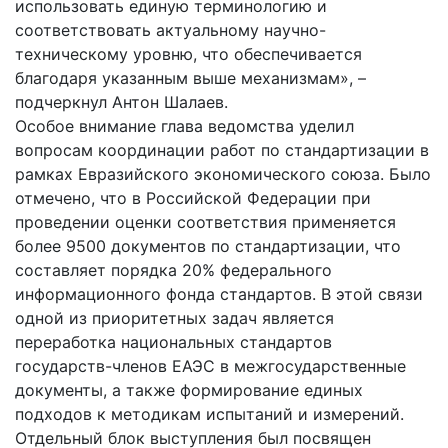
использовать единую терминологию и
соответствовать актуальному научно-
техническому уровню, что обеспечивается
благодаря указанным выше механизмам», –
подчеркнул Антон Шалаев.
Особое внимание глава ведомства уделил
вопросам координации работ по стандартизации в
рамках Евразийского экономического союза. Было
отмечено, что в Российской Федерации при
проведении оценки соответствия применяется
более 9500 документов по стандартизации, что
составляет порядка 20% федерального
информационного фонда стандартов. В этой связи
одной из приоритетных задач является
переработка национальных стандартов
государств-членов ЕАЭС в межгосударственные
документы, а также формирование единых
подходов к методикам испытаний и измерений.
Отдельный блок выступления был посвящен