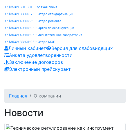
+7 (3532) 601-601 - Горячая линия
+7 (3532) 33-00-76 - Отдел стандартизации
+7 (3532) 40-65-89 - Отдел ремонта
+7 (3532) 40-65-93 - Орган по сертификации
+7 (3532) 40-65-96 - Испытательная лаборатория
+7 (3532) 33-05-93 - Отдел МОП
Личный кабинет
Версия для слабовидящих
Анкета удовлетворенности
Заключение договоров
Электронный прейскурант
Главная
О компании
Новости