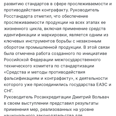
развитию стандартов в сфере прослеживаемости и
противодействия контрафакту. Руководитель
Росстандарта отметил, что обеспечение
прослеживаемости продукции на всех этапах ее
жизненного цикла, включая применение средств
идентификации и маркировки, является одним из
ключевых инструментов борьбы с незаконным
оборотом промышленной продукции. В этой связи
была отмечена работа созданного по инициативе
Российской Федерации межгосударственного
технического комитета по стандартизации
«Средства и методы противодействия
фальсификациям и контрафакту», к деятельности
которого уже присоединились государства ЕАЭС и
СНГ.
Руководитель Росаккредитации Дмитрий Вольвач
в своем выступлении представил результаты
применения мер, реализованных на уровне
национального законодательства для