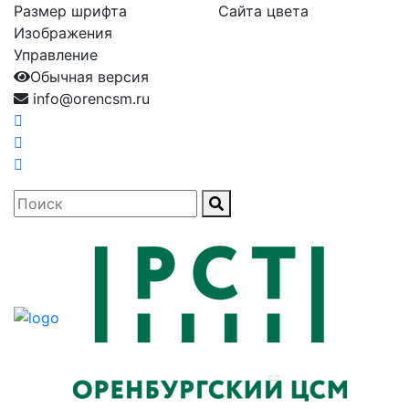
Размер шрифта
Сайта цвета
Изображения
Управление
Обычная версия
info@orencsm.ru