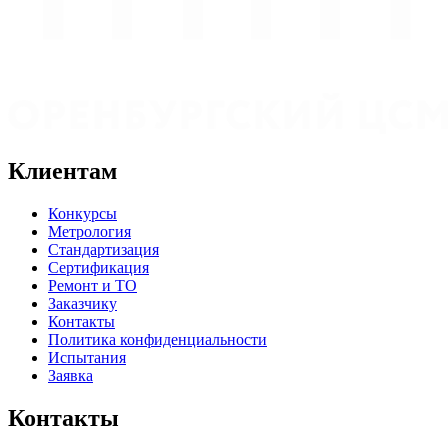
Клиентам
Конкурсы
Метрология
Стандартизация
Сертификация
Ремонт и ТО
Заказчику
Контакты
Политика конфиденциальности
Испытания
Заявка
Контакты