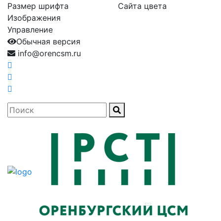
Размер шрифта
Сайта цвета
Изображения
Управление
Обычная версия
info@orencsm.ru