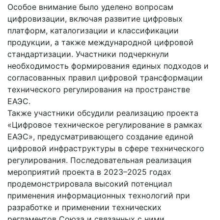
Особое внимание было уделено вопросам
цифровизации, включая развитие цифровых
платформ, каталогизации и классификации
продукции, а также международной цифровой
стандартизации. Участники подчеркнули
необходимость формирования единых подходов и
согласованных правил цифровой трансформации
технического регулирования на пространстве
ЕАЭС.
Также участники обсудили реализацию проекта
«Цифровое техническое регулирование в рамках
ЕАЭС», предусматривающего создание единой
цифровой инфраструктуры в сфере технического
регулирования. Последовательная реализация
мероприятий проекта в 2023–2025 годах
продемонстрировала высокий потенциал
применения информационных технологий при
разработке и применении технических
регламентов Союза и связанных с ними