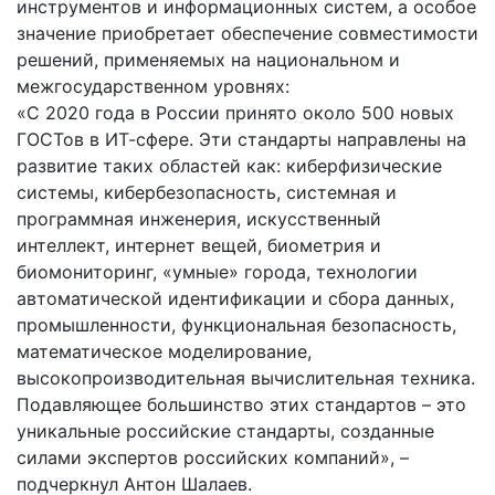
инструментов и информационных систем, а особое
значение приобретает обеспечение совместимости
решений, применяемых на национальном и
межгосударственном уровнях:
«С 2020 года в России принято около 500 новых
ГОСТов в ИТ-сфере. Эти стандарты направлены на
развитие таких областей как: киберфизические
системы, кибербезопасность, системная и
программная инженерия, искусственный
интеллект, интернет вещей, биометрия и
биомониторинг, «умные» города, технологии
автоматической идентификации и сбора данных,
промышленности, функциональная безопасность,
математическое моделирование,
высокопроизводительная вычислительная техника.
Подавляющее большинство этих стандартов – это
уникальные российские стандарты, созданные
силами экспертов российских компаний», –
подчеркнул Антон Шалаев.