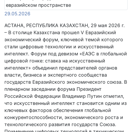
29.05.2026
АСТАНА, РЕСПУБЛИКА КАЗАХСТАН, 29 мая 2026 г.
– В столице Казахстана прошел V Евразийский
экономический форум, ключевой темой которого
стали цифровые технологии и искусственный
интеллект. Форум под девизом «ЕАЭС в глобальной
цифровой гонке: ставка на искусственный
интеллект» объединил представителей органов
власти, бизнеса и экспертного сообщества
государств Евразийского экономического союза. В
пленарном заседании форума Президент
Российской Федерации Владимир Путин отметил,
что искусственный интеллект становится одним из
ключевых факторов обеспечения глобальной
конкурентоспособности, экономического роста и
технологического развития государств Союза.
Применение цифровых технологий в техническом