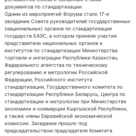
документов по стандартизации.
Одним из мероприятий Форума стало 17-е
заседание Совета руководителей государственных
(национальных) органов по стандартизации
государств ЕАЭС, в котором приняли участие
представители национальных органов и
институтов по стандартизации Министерства
торговли и интеграции Республики Казахстан,
Федерального агентства по техническому
регулированию и метрологии Российской
Федерации, Российского института
стандартизации, Государственного комитета по
стандартизации Республики Беларусь, Центра по
стандартизации и метрологии при Министерстве
экономики и коммерции Кыргызской Республики,
а также члены Евразийской экономической
комиссии. Заседание прошло под
председательством председателя Комитета