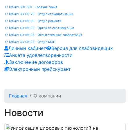
+7 (3532) 601-601 - Горячая линия
+7 (3532) 33-00-76 - Отдел стандартизации
+7 (3532) 40-65-89 - Отдел ремонта
+7 (3532) 40-65-93 - Орган по сертификации
+7 (3532) 40-65-96 - Испытательная лаборатория
+7 (3532) 33-05-93 - Отдел МОП
Личный кабинет
Версия для слабовидящих
Анкета удовлетворенности
Заключение договоров
Электронный прейскурант
Главная
О компании
Новости