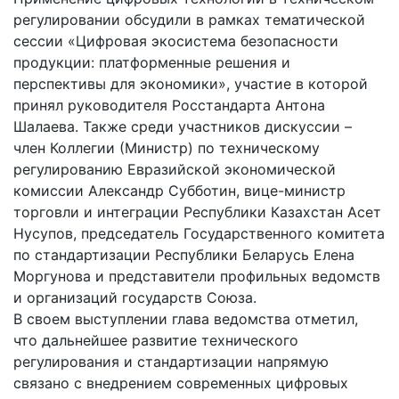
регулировании обсудили в рамках тематической
сессии «Цифровая экосистема безопасности
продукции: платформенные решения и
перспективы для экономики», участие в которой
принял руководителя Росстандарта Антона
Шалаева. Также среди участников дискуссии –
член Коллегии (Министр) по техническому
регулированию Евразийской экономической
комиссии Александр Субботин, вице-министр
торговли и интеграции Республики Казахстан Асет
Нусупов, председатель Государственного комитета
по стандартизации Республики Беларусь Елена
Моргунова и представители профильных ведомств
и организаций государств Союза.
В своем выступлении глава ведомства отметил,
что дальнейшее развитие технического
регулирования и стандартизации напрямую
связано с внедрением современных цифровых