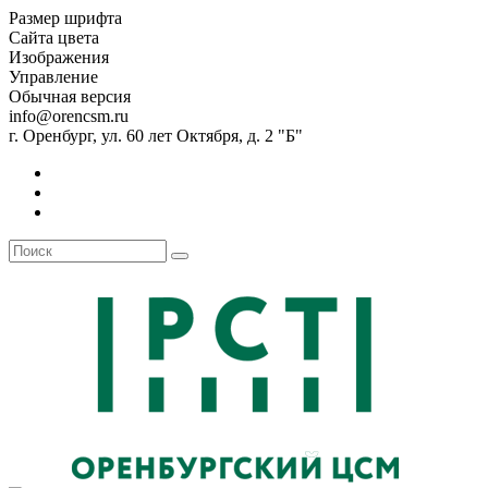
Размер шрифта
Сайта цвета
Изображения
Управление
Обычная версия
info@orencsm.ru
г. Оренбург, ул. 60 лет Октября, д. 2 "Б"