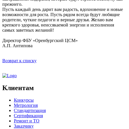
прежнего.
Пусть каждый день дарит вам радость, вдохновение и новые
возможности для роста. Пусть рядом всегда будут любящие
родители, чуткие педагоги и верные друзья. Желаю вам
крепкого здоровья, неиссякаемой энергии и исполнения
самых заветных желаний!
Директор ФБУ «Оренбургский ЦСМ»
А.П. Антипова
Возврат к списку
Клиентам
Конкурсы
Метрология
Стандартизация
Сертификация
Ремонт и ТО
Заказчику