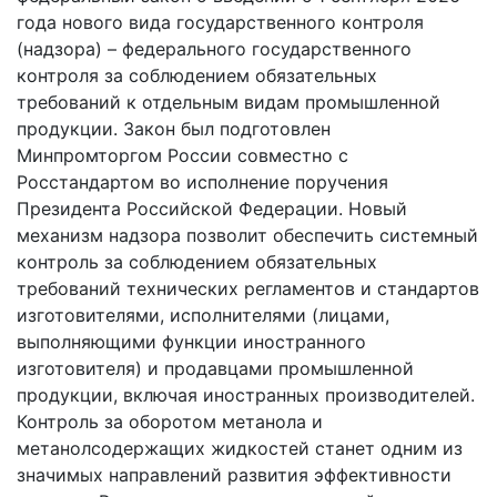
года нового вида государственного контроля
(надзора) – федерального государственного
контроля за соблюдением обязательных
требований к отдельным видам промышленной
продукции. Закон был подготовлен
Минпромторгом России совместно с
Росстандартом во исполнение поручения
Президента Российской Федерации. Новый
механизм надзора позволит обеспечить системный
контроль за соблюдением обязательных
требований технических регламентов и стандартов
изготовителями, исполнителями (лицами,
выполняющими функции иностранного
изготовителя) и продавцами промышленной
продукции, включая иностранных производителей.
Контроль за оборотом метанола и
метанолсодержащих жидкостей станет одним из
значимых направлений развития эффективности