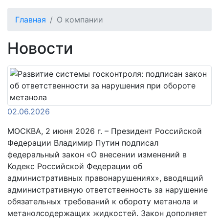
Главная
О компании
Новости
02.06.2026
МОСКВА, 2 июня 2026 г. – Президент Российской
Федерации Владимир Путин подписал
федеральный закон «О внесении изменений в
Кодекс Российской Федерации об
административных правонарушениях», вводящий
административную ответственность за нарушение
обязательных требований к обороту метанола и
метанолсодержащих жидкостей. Закон дополняет