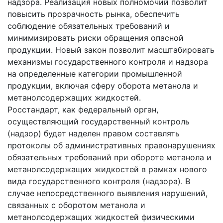
надзора. Реализация новых полномочий позволит
повысить прозрачность рынка, обеспечить
соблюдение обязательных требований и
минимизировать риски обращения опасной
продукции. Новый закон позволит масштабировать
механизмы государственного контроля и надзора
на определенные категории промышленной
продукции, включая сферу оборота метанола и
метанолсодержащих жидкостей.
Росстандарт, как федеральный орган,
осуществляющий государственный контроль
(надзор) будет наделен правом составлять
протоколы об административных правонарушениях
обязательных требований при обороте метанола и
метанолсодержащих жидкостей в рамках нового
вида государственного контроля (надзора). В
случае непосредственного выявления нарушений,
связанных с оборотом метанола и
метанолсодержащих жидкостей физическими