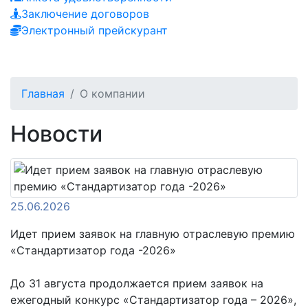
Заключение договоров
Электронный прейскурант
Главная
О компании
Новости
25.06.2026
Идет прием заявок на главную отраслевую премию
«Стандартизатор года -2026»
До 31 августа продолжается прием заявок на
ежегодный конкурс «Стандартизатор года – 2026»,