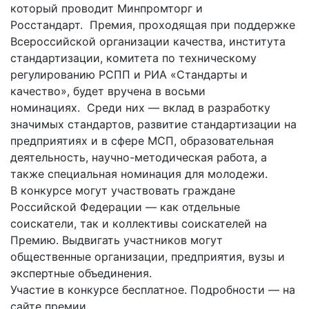
который проводит Минпромторг и
Росстандарт. Премия, проходящая при поддержке
Всероссийской организации качества, института
стандартизации, комитета по техническому
регулированию РСПП и РИА «Стандарты и
качество», будет вручена в восьми
номинациях. Среди них — вклад в разработку
значимых стандартов, развитие стандартизации на
предприятиях и в сфере МСП, образовательная
деятельность, научно-методическая работа, а
также специальная номинация для молодежи.
В конкурсе могут участвовать граждане
Российской Федерации — как отдельные
соискатели, так и коллективы соискателей на
Премию. Выдвигать участников могут
общественные организации, предприятия, вузы и
экспертные объединения.
Участие в конкурсе бесплатное. Подробности — на
сайте премии.