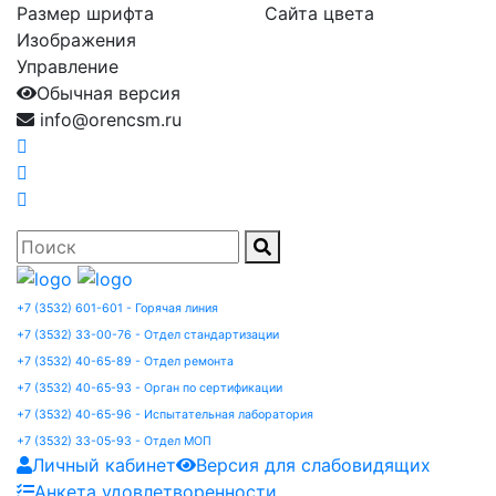
Размер шрифта
Сайта цвета
Изображения
Управление
Обычная версия
info@orencsm.ru
+7 (3532) 601-601 - Горячая линия
+7 (3532) 33-00-76 - Отдел стандартизации
+7 (3532) 40-65-89 - Отдел ремонта
+7 (3532) 40-65-93 - Орган по сертификации
+7 (3532) 40-65-96 - Испытательная лаборатория
+7 (3532) 33-05-93 - Отдел МОП
Личный кабинет
Версия для слабовидящих
Анкета удовлетворенности