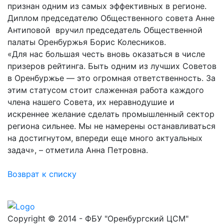
признан одним из самых эффективных в регионе.
Диплом председателю Общественного совета Анне
Антиповой вручил председатель Общественной
палаты Оренбуржья Борис Колесников.
«Для нас большая честь вновь оказаться в числе
призеров рейтинга. Быть одним из лучших Советов
в Оренбуржье — это огромная ответственность. За
этим статусом стоит слаженная работа каждого
члена нашего Совета, их неравнодушие и
искреннее желание сделать промышленный сектор
региона сильнее. Мы не намерены останавливаться
на достигнутом, впереди еще много актуальных
задач», – отметила Анна Петровна.
Возврат к списку
Copyright © 2014 - ФБУ "Оренбургский ЦСМ"