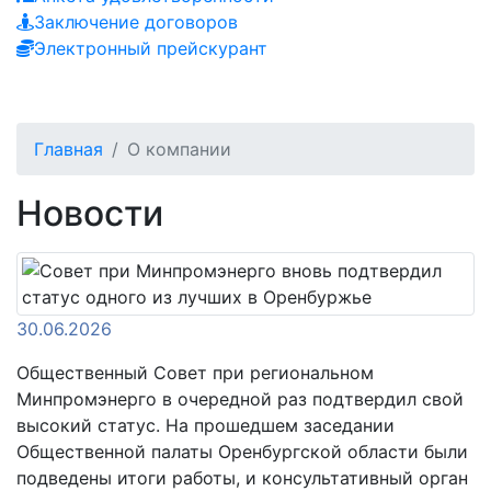
Заключение договоров
Электронный прейскурант
Главная
О компании
Новости
30.06.2026
Общественный Совет при региональном
Минпромэнерго в очередной раз подтвердил свой
высокий статус. На прошедшем заседании
Общественной палаты Оренбургской области были
подведены итоги работы, и консультативный орган