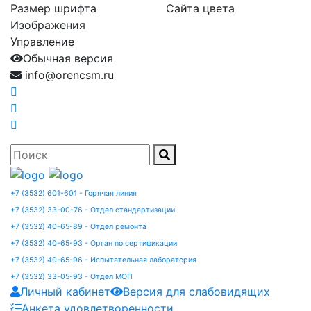
Размер шрифта
Сайта цвета
Изображения
Управление
Обычная версия
info@orencsm.ru
+7 (3532) 601-601 - Горячая линия
+7 (3532) 33-00-76 - Отдел стандартизации
+7 (3532) 40-65-89 - Отдел ремонта
+7 (3532) 40-65-93 - Орган по сертификации
+7 (3532) 40-65-96 - Испытательная лаборатория
+7 (3532) 33-05-93 - Отдел МОП
Личный кабинет
Версия для слабовидящих
Анкета удовлетворенности