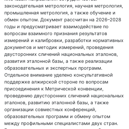
законодательная метрология, научная метрология,
промышленная метрология, а также обучение и
обмен опытом. Документ рассчитан на 2026–2028
годы и предусматривает взаимодействие по
вопросам взаимного признания результатов
измерений и калибровки, разработки нормативных
документов и методик измерений, проведения
двусторонних сличений национальных эталонов,
развития эталонной базы, а также реализации
образовательных и экспертных программ.
Отдельное внимание уделено консультативной
поддержке алжирской стороне по вопросам
присоединения к Метрической конвенции,
проведению двусторонних сличений национальных
эталонов, развитию эталонной базы, а также
организации совместных конференций,
образовательных программ и обмену опытом
между профильными специалистами двух стран.