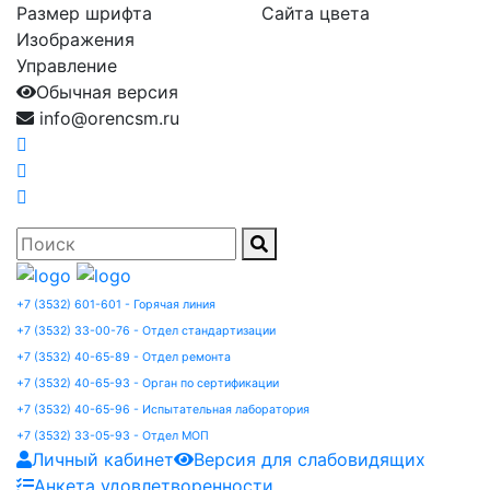
Размер шрифта
Сайта цвета
Изображения
Управление
Обычная версия
info@orencsm.ru
+7 (3532) 601-601 - Горячая линия
+7 (3532) 33-00-76 - Отдел стандартизации
+7 (3532) 40-65-89 - Отдел ремонта
+7 (3532) 40-65-93 - Орган по сертификации
+7 (3532) 40-65-96 - Испытательная лаборатория
+7 (3532) 33-05-93 - Отдел МОП
Личный кабинет
Версия для слабовидящих
Анкета удовлетворенности