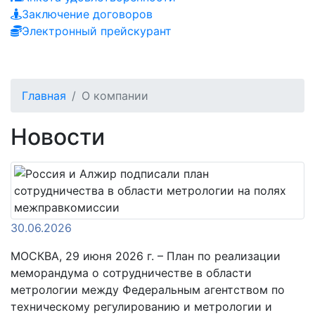
Заключение договоров
Электронный прейскурант
Главная
О компании
Новости
30.06.2026
МОСКВА, 29 июня 2026 г. – План по реализации
меморандума о сотрудничестве в области
метрологии между Федеральным агентством по
техническому регулированию и метрологии и