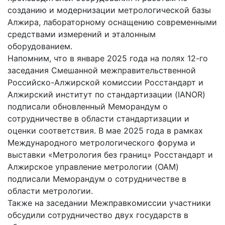
созданию и модернизации метрологической базы
Алжира, лабораторному оснащению современными
средствами измерений и эталонным
оборудованием.
Напомним, что в январе 2025 года на полях 12-го
заседания Смешанной межправительственной
Российско-Алжирской комиссии Росстандарт и
Алжирский институт по стандартизации (IANOR)
подписали обновленный Меморандум о
сотрудничестве в области стандартизации и
оценки соответствия. В мае 2025 года в рамках
Международного метрологического форума и
выставки «Метрология без границ» Росстандарт и
Алжирское управление метрологии (OAM)
подписали Меморандум о сотрудничестве в
области метрологии.
Также на заседании Межправкомиссии участники
обсудили сотрудничество двух государств в