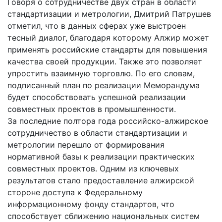
Говоря о сотрудничестве двух стран в области
стандартизации и метрологии, Дмитрий Патрушев
отметил, что в данных сферах уже выстроен
тесный диалог, благодаря которому Алжир может
применять российские стандарты для повышения
качества своей продукции. Также это позволяет
упростить взаимную торговлю. По его словам,
подписанный план по реализации Меморандума
будет способствовать успешной реализации
совместных проектов в промышленности.
За последние полтора года российско-алжирское
сотрудничество в области стандартизации и
метрологии перешло от формирования
нормативной базы к реализации практических
совместных проектов. Одним из ключевых
результатов стало предоставление алжирской
стороне доступа к Федеральному
информационному фонду стандартов, что
способствует сближению национальных систем