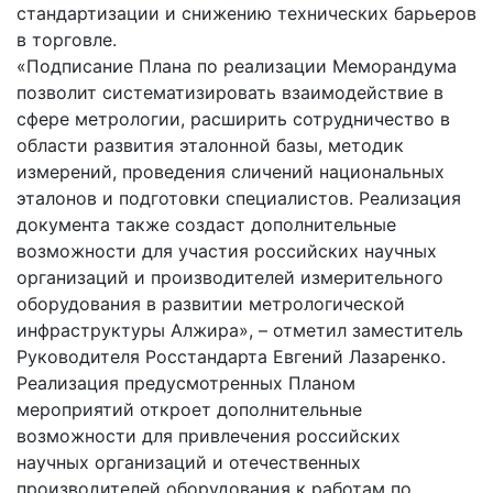
стандартизации и снижению технических барьеров
в торговле.
«Подписание Плана по реализации Меморандума
позволит систематизировать взаимодействие в
сфере метрологии, расширить сотрудничество в
области развития эталонной базы, методик
измерений, проведения сличений национальных
эталонов и подготовки специалистов. Реализация
документа также создаст дополнительные
возможности для участия российских научных
организаций и производителей измерительного
оборудования в развитии метрологической
инфраструктуры Алжира», – отметил заместитель
Руководителя Росстандарта Евгений Лазаренко.
Реализация предусмотренных Планом
мероприятий откроет дополнительные
возможности для привлечения российских
научных организаций и отечественных
производителей оборудования к работам по