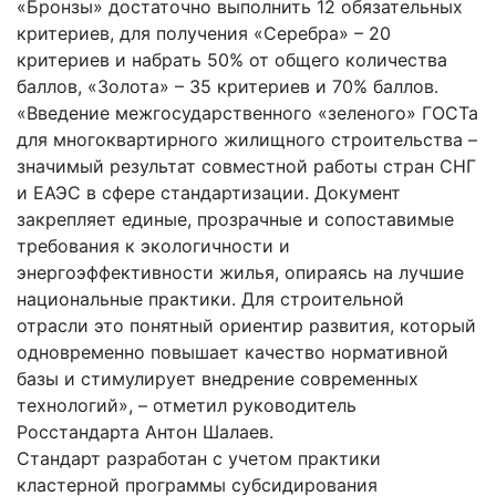
«Бронзы» достаточно выполнить 12 обязательных
критериев, для получения «Серебра» – 20
критериев и набрать 50% от общего количества
баллов, «Золота» – 35 критериев и 70% баллов.
«Введение межгосударственного «зеленого» ГОСТа
для многоквартирного жилищного строительства –
значимый результат совместной работы стран СНГ
и ЕАЭС в сфере стандартизации. Документ
закрепляет единые, прозрачные и сопоставимые
требования к экологичности и
энергоэффективности жилья, опираясь на лучшие
национальные практики. Для строительной
отрасли это понятный ориентир развития, который
одновременно повышает качество нормативной
базы и стимулирует внедрение современных
технологий», – отметил руководитель
Росстандарта Антон Шалаев.
Стандарт разработан с учетом практики
кластерной программы субсидирования