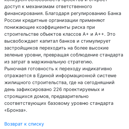
доступ к механизмам ответственного
финансирования. Благодаря регулированию Банка
России кредитные организации применяют
понижающие коэффициенты риска при
строительстве объектов классов А+ и А++. Это
высвобождает капитал банков и стимулирует
застройщиков переходить на более высокие
зеленые уровни, превращая соблюдение стандарта
из затрат в маржинальную стратегию.
Рыночная готовность к переходу индикативно
отражается в Единой информационной системе
жилищного строительства, где на сегодняшний
день зафиксировано 226 проектируемых и
строящихся домов, предварительно
соответствующих базовому уровню стандарта
«Бронза».
Возврат к списку