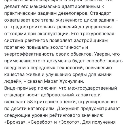
делает его максимально адаптированным к
практическим задачам девелоперов. Стандарт
охватывает все этапы жизненного цикла здания –
от градостроительных решений до управления
отходами при эксплуатации. Его трёхуровневая
система рейтингов позволяет застройщикам
поэтапно повышать экологичность и
энергоэффективность своих объектов. Уверен, что
применение этого документа будет способствовать
внедрению передовых технологий, повышению
качества жилья и улучшению среды для жизни
людей», – сказал Марат Хуснуллин.
Вице-премьер пояснил, что межгосударственный
стандарт носит добровольный характер и
включает 58 критериев оценки, сгруппированных
по десяти категориям. Документ предусматривает
следующие уровни рейтингового значения:
«Бронза», «Серебро» и «Золото». Для получения