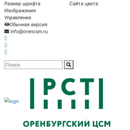
Размер шрифта
Сайта цвета
Изображения
Управление
Обычная версия
info@orencsm.ru