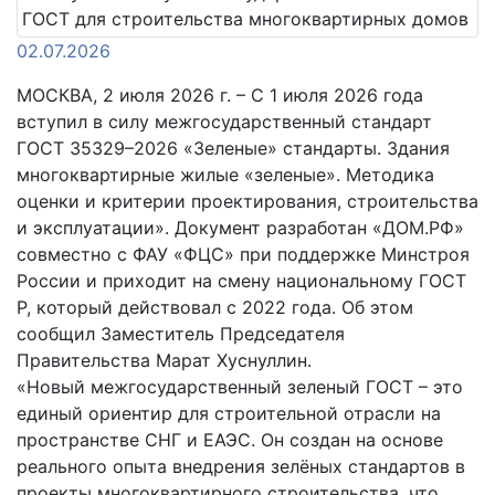
02.07.2026
МОСКВА, 2 июля 2026 г. – С 1 июля 2026 года
вступил в силу межгосударственный стандарт
ГОСТ 35329–2026 «Зеленые» стандарты. Здания
многоквартирные жилые «зеленые». Методика
оценки и критерии проектирования, строительства
и эксплуатации». Документ разработан «ДОМ.РФ»
совместно с ФАУ «ФЦС» при поддержке Минстроя
России и приходит на смену национальному ГОСТ
Р, который действовал с 2022 года. Об этом
сообщил Заместитель Председателя
Правительства Марат Хуснуллин.
«Новый межгосударственный зеленый ГОСТ – это
единый ориентир для строительной отрасли на
пространстве СНГ и ЕАЭС. Он создан на основе
реального опыта внедрения зелёных стандартов в
проекты многоквартирного строительства, что