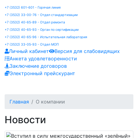
+7 (3532) 601-601 - Горячая линия
+7 (3532) 33-00-76 - Отдел стандартизации
+7 (3532) 40-65-89 - Отдел ремонта
+7 (3532) 40-65-93 - Орган по сертификации
+7 (3532) 40-65-96 - Испытательная лаборатория
+7 (3532) 33-05-93 - Отдел МОП
Личный кабинет
Версия для слабовидящих
Анкета удовлетворенности
Заключение договоров
Электронный прейскурант
Главная
О компании
Новости