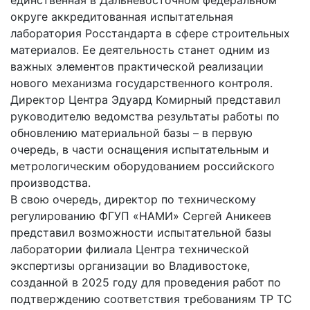
округе аккредитованная испытательная
лаборатория Росстандарта в сфере строительных
материалов. Ее деятельность станет одним из
важных элементов практической реализации
нового механизма государственного контроля.
Директор Центра Эдуард Комирный представил
руководителю ведомства результаты работы по
обновлению материальной базы – в первую
очередь, в части оснащения испытательным и
метрологическим оборудованием российского
производства.
В свою очередь, директор по техническому
регулированию ФГУП «НАМИ» Сергей Аникеев
представил возможности испытательной базы
лаборатории филиала Центра технической
экспертизы организации во Владивостоке,
созданной в 2025 году для проведения работ по
подтверждению соответствия требованиям ТР ТС