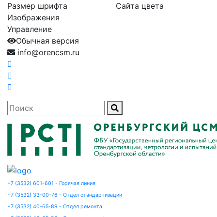
Размер шрифта
Сайта цвета
Изображения
Управление
Обычная версия
info@orencsm.ru
+7 (3532) 601-601 - Горячая линия
+7 (3532) 33-00-76 - Отдел стандартизации
+7 (3532) 40-65-89 - Отдел ремонта