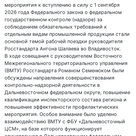
мероприятия к вступлению в силу с 1 сентября
2026 года Федерального закона о федеральном
государственном контроле (надзоре) за
соблюдением обязательных требований к
отдельным видам промышленной продукции стали
основной темой рабочей поездки руководителя
Росстандарта Антона Шалаева во Владивосток.
В ходе совещания с руководителем Восточного
Межрегионального территориального управления
(ВМТУ) Росстандарта Романом Семенюком были
обсуждены направления совершенствования
контрольно-надзорной деятельности в
Дальневосточном федеральном округе, повышение
квалификации инспекторского состава региона и
повышение эффективности профилактических
мероприятия. Особое внимание было уделено
взаимодействию ВМТУ с ФБУ «Дальневосточный
ЦСМ», на базе которого функционирует
единственная в Дальневосточном федеральном