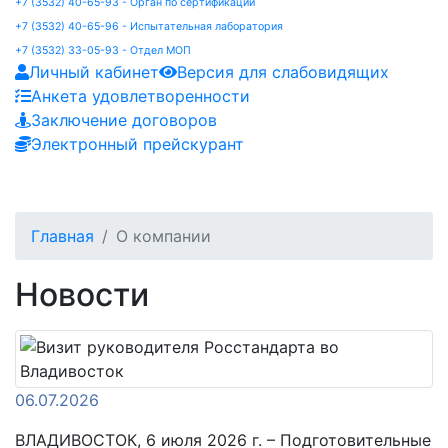
+7 (3532) 40-65-93 - Орган по сертификации
+7 (3532) 40-65-96 - Испытательная лаборатория
+7 (3532) 33-05-93 - Отдел МОП
Личный кабинет
Версия для слабовидящих
Анкета удовлетворенности
Заключение договоров
Электронный прейскурант
Главная
О компании
Новости
06.07.2026
ВЛАДИВОСТОК, 6 июля 2026 г. – Подготовительные