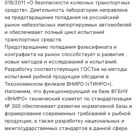
018/2011 «О безопасности колесных транспортных
средств». Деятельность лаборатории направлена
на предотвращение попадания на российский
рынок небезопасных импортируемых автомобилей
и обеспечивает полный цикл испытаний
транспортных средств.
Предотвращению попадания фальсификата и
контрафакта на рынок способствует и развитие
новых методов и исследований и испытаний.
Разработку соответствующих ГОСТов на методы
испытаний рыбной продукции обсудили в
Тихоокеанском филиале ВНИРО («ТИНРО»).
Напомним, что функционирующий на базе ФГБНУ
«ВНИРО» технический комитет по стандартизации
№ 300 обеспечивает развитие нормативной базы и
формирование современных требований к рыбной
продукции, а также разработку национальных и
межгосударственных стандартов в данной сфере.