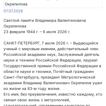
07.07.2026
Светлой памяти Владимира Валентиновича
Окрепилова
23 февраля 1944 г. – 6 июля 2026 г.
САНКТ-ПЕТЕРБУРГ, 7 июля 2026 г. – Выдающийся
ученый с мировым именем, действительный член
Российской академии наук, Заслуженный деятель
науки и техники Российской Федерации, лауреат
Государственной премии Российской Федерации в
области науки и техники, Почётный гражданин
Санкт-Петербурга, президент Метрологической
академии Владимир Валентинович Окрепилов ушел
из жизни на 83-м году жизни.
Его имя, без преувеличения, известно каждому, кто
связал свою жизнь с метрологией,
стандартизацией, управлением качеством по