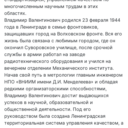
многочисленным научным трудам в этих
областях.
Владимир Валентинович родился 23 февраля 1944
года в Ленинграде в семье фронтовиков,
защищавших город на Волховском фронте. Вся его
жизнь была связана с любимым городом, где он
окончил Суворовское училище, после срочной
службы в армии работал на заводе
радиотехнического оборудования и учился на
вечернем отделении Механического института.
Начав свой путь в метрологии главным инженером
НПО «ВНИИМ имени Д.И. Менделеева» и обладая
редкими организаторскими способностями,
Владимир Валентинович достиг выдающихся
успехов в научной, образовательной и
общественной деятельности. Под его
руководством была создана Ленинградская
территориальная система управления качеством, а