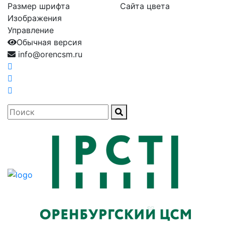
Размер шрифта
Сайта цвета
Изображения
Управление
Обычная версия
info@orencsm.ru