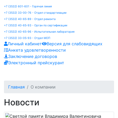
+7 (3532) 601-601 - Горячая линия
+7 (3532) 33-00-76 - Отдел стандартизации
+7 (3532) 40-65-89 - Отдел ремонта
+7 (3532) 40-65-93 - Орган по сертификации
+7 (3532) 40-65-96 - Испытательная лаборатория
+7 (3532) 33-05-93 - Отдел МОП
Личный кабинет
Версия для слабовидящих
Анкета удовлетворенности
Заключение договоров
Электронный прейскурант
Главная
О компании
Новости