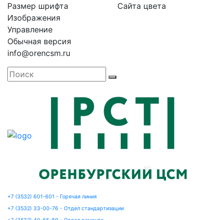
Размер шрифта
Сайта цвета
Изображения
Управление
Обычная версия
info@orencsm.ru
+7 (3532) 601-601 - Горячая линия
+7 (3532) 33-00-76 - Отдел стандартизации