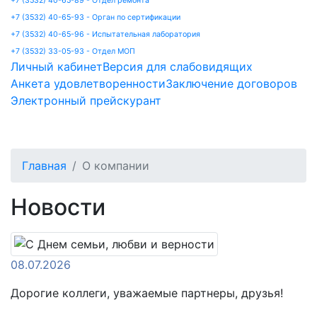
+7 (3532) 40-65-89 - Отдел ремонта
+7 (3532) 40-65-93 - Орган по сертификации
+7 (3532) 40-65-96 - Испытательная лаборатория
+7 (3532) 33-05-93 - Отдел МОП
Личный кабинет
Версия для слабовидящих
Анкета удовлетворенности
Заключение договоров
Электронный прейскурант
Главная
О компании
Новости
08.07.2026
Дорогие коллеги, уважаемые партнеры, друзья!