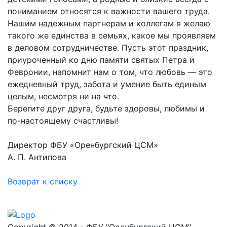
пониманием относятся к важности вашего труда.
Нашим надежным партнерам и коллегам я желаю
такого же единства в семьях, какое мы проявляем
в деловом сотрудничестве. Пусть этот праздник,
приуроченный ко дню памяти святых Петра и
Февронии, напомнит нам о том, что любовь — это
ежедневный труд, забота и умение быть единым
целым, несмотря ни на что.
Берегите друг друга, будьте здоровы, любимы и
по-настоящему счастливы!
Директор ФБУ «Оренбургский ЦСМ»
А. П. Антипова
Возврат к списку
Copyright © 2014 - ФБУ "Оренбургский ЦСМ"