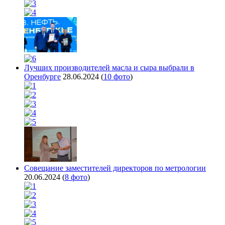
Лучших производителей масла и сыра выбрали в
Оренбурге
28.06.2024
(
10 фото
)
Совещание заместителей директоров по метрологии
20.06.2024
(
8 фото
)