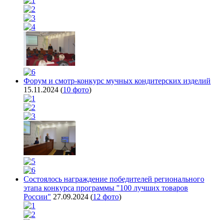
Форум и смотр-конкурс мучных кондитерских изделий
15.11.2024
(
10 фото
)
Состоялось награждение победителей регионального
этапа конкурса программы "100 лучших товаров
России"
27.09.2024
(
12 фото
)