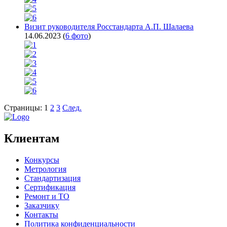
Визит руководителя Росстандарта А.П. Шалаева
14.06.2023
(
6 фото
)
Страницы:
1
2
3
След.
Клиентам
Конкурсы
Метрология
Стандартизация
Сертификация
Ремонт и ТО
Заказчику
Контакты
Политика конфиденциальности