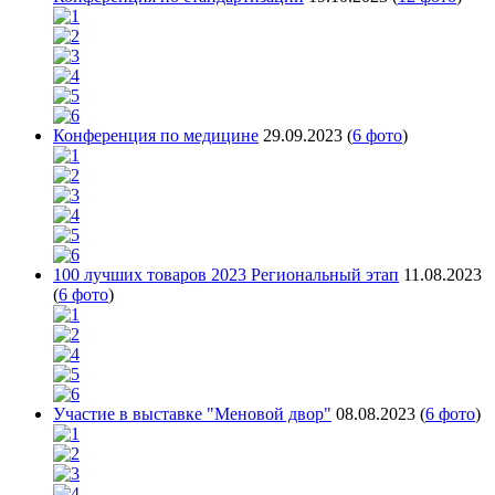
Конференция по медицине
29.09.2023
(
6 фото
)
100 лучших товаров 2023 Региональный этап
11.08.2023
(
6 фото
)
Участие в выставке "Меновой двор"
08.08.2023
(
6 фото
)