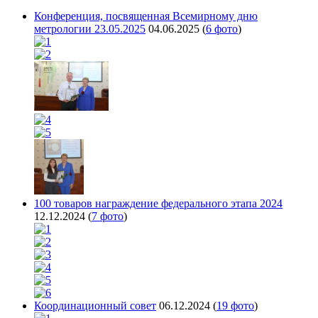
Конференция, посвященная Всемирному дню
метрологии 23.05.2025
04.06.2025
(
6 фото
)
100 товаров награждение федерального этапа 2024
12.12.2024
(
7 фото
)
Координационный совет
06.12.2024
(
19 фото
)