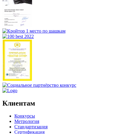
Клиентам
Конкурсы
Метрология
Стандартизация
Сертификация