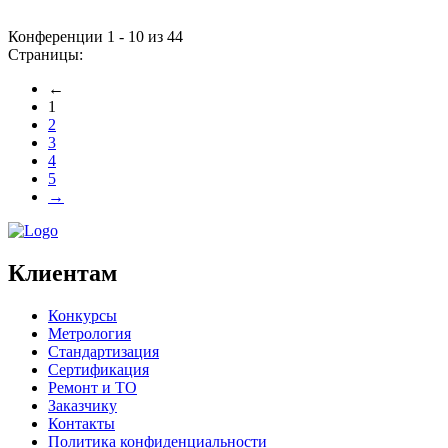
Конференции 1 - 10 из 44
Страницы:
←
1
2
3
4
5
→
Клиентам
Конкурсы
Метрология
Стандартизация
Сертификация
Ремонт и ТО
Заказчику
Контакты
Политика конфиденциальности