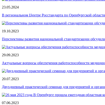
23.05.2024
В региональном Центре Росстандарта по Оренбургской област
19.10.2023
Перспективы развития национальной стандартизации обсудил
29.09.2023
Актуальные вопросы обеспечения работоспособности медицин
20.07.2023
Двухдневный практический семинар для предприятий и орга
07.06.2023